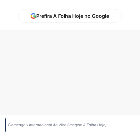
Prefira A Folha Hoje no Google
Flamengo x Internacional Ao Vivo (Imagem A Folha Hoje)