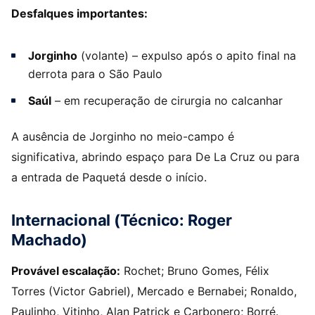
Desfalques importantes:
Jorginho
(volante) – expulso após o apito final na
derrota para o São Paulo
Saúl
– em recuperação de cirurgia no calcanhar
A ausência de Jorginho no meio-campo é
significativa, abrindo espaço para De La Cruz ou para
a entrada de Paquetá desde o início.
Internacional (Técnico: Roger
Machado)
Provável escalação:
Rochet; Bruno Gomes, Félix
Torres (Victor Gabriel), Mercado e Bernabei; Ronaldo,
Paulinho, Vitinho, Alan Patrick e Carbonero; Borré.