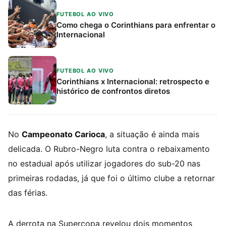
FUTEBOL AO VIVO
Como chega o Corinthians para enfrentar o
Internacional
FUTEBOL AO VIVO
Corinthians x Internacional: retrospecto e
histórico de confrontos diretos
No
Campeonato Carioca
, a situação é ainda mais
delicada. O Rubro-Negro luta contra o rebaixamento
no estadual após utilizar jogadores do sub-20 nas
primeiras rodadas, já que foi o último clube a retornar
das férias.
A derrota na Supercopa revelou dois momentos