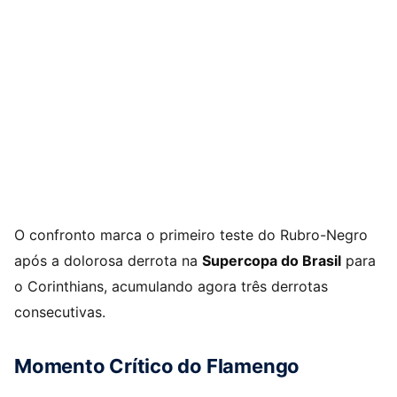
O confronto marca o primeiro teste do Rubro-Negro
após a dolorosa derrota na
Supercopa do Brasil
para
o Corinthians, acumulando agora três derrotas
consecutivas. ​
Momento Crítico do Flamengo