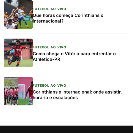
FUTEBOL AO VIVO
Que horas começa Corinthians x
Internacional?
FUTEBOL AO VIVO
Como chega o Vitória para enfrentar o
Athletico-PR
FUTEBOL AO VIVO
Corinthians x Internacional: onde assistir,
horário e escalações