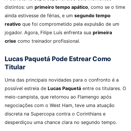
distintos: um
primeiro tempo apático
, como se o time
ainda estivesse de férias, e um
segundo tempo
reativo
que foi comprometido pela expulsão de um
jogador. Agora, Filipe Luís enfrenta sua
primeira
crise
como treinador profissional.​
Lucas Paquetá Pode Estrear Como
Titular
Uma das principais novidades para o confronto é a
possível estreia de
Lucas Paquetá
entre os titulares. O
meio-campista, que retornou ao Flamengo após
negociações com o West Ham, teve uma atuação
discreta na Supercopa contra o Corinthians e
desperdiçou uma chance clara no segundo tempo.