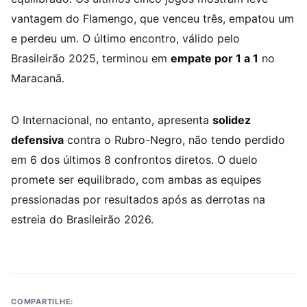
vantagem do Flamengo, que venceu três, empatou um
e perdeu um. O último encontro, válido pelo
Brasileirão 2025, terminou em
empate por 1 a 1
no
Maracanã.
O Internacional, no entanto, apresenta
solidez
defensiva
contra o Rubro-Negro, não tendo perdido
em 6 dos últimos 8 confrontos diretos. O duelo
promete ser equilibrado, com ambas as equipes
pressionadas por resultados após as derrotas na
estreia do Brasileirão 2026.
COMPARTILHE: