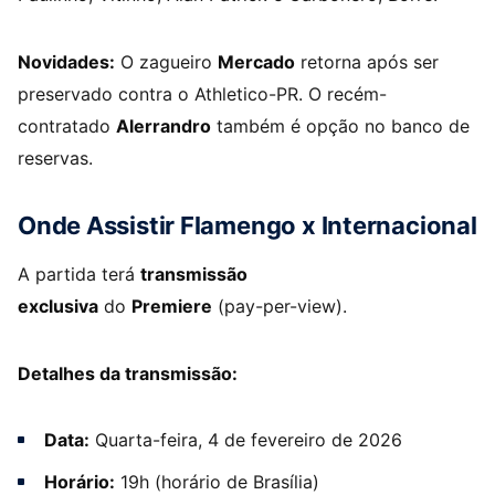
Novidades:
O zagueiro
Mercado
retorna após ser
preservado contra o Athletico-PR. O recém-
contratado
Alerrandro
também é opção no banco de
reservas.
Onde Assistir Flamengo x Internacional
A partida terá
transmissão
exclusiva
do
Premiere
(pay-per-view).
Detalhes da transmissão:
Data:
Quarta-feira, 4 de fevereiro de 2026
Horário:
19h (horário de Brasília)