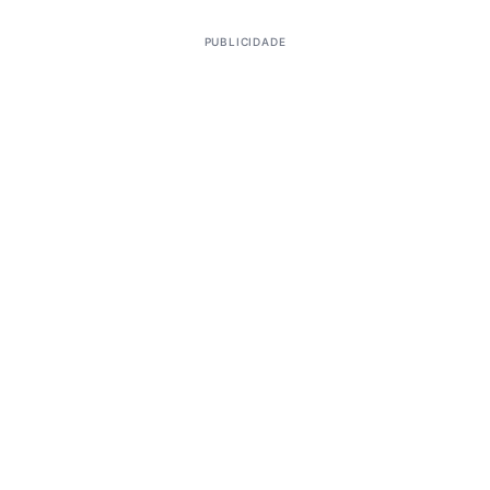
PUBLICIDADE