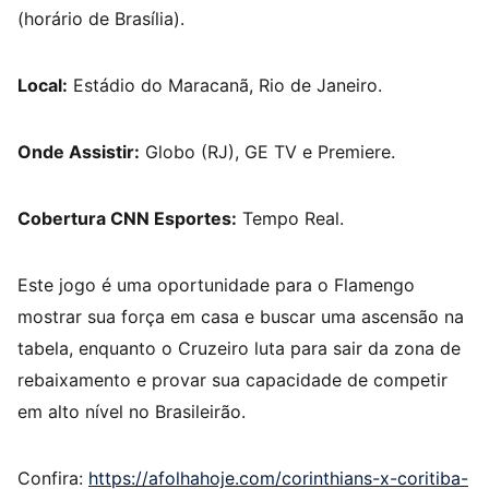
(horário de Brasília).
Local:
Estádio do Maracanã, Rio de Janeiro.
Onde Assistir:
Globo (RJ), GE TV e Premiere.
Cobertura CNN Esportes:
Tempo Real.
Este jogo é uma oportunidade para o Flamengo
mostrar sua força em casa e buscar uma ascensão na
tabela, enquanto o Cruzeiro luta para sair da zona de
rebaixamento e provar sua capacidade de competir
em alto nível no Brasileirão.
Confira:
https://afolhahoje.com/corinthians-x-coritiba-