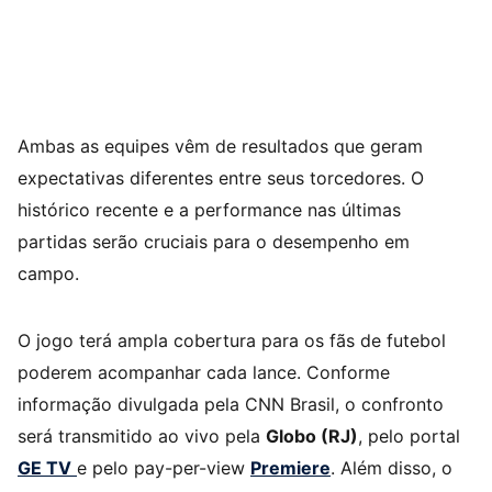
Ambas as equipes vêm de resultados que geram
expectativas diferentes entre seus torcedores. O
histórico recente e a performance nas últimas
partidas serão cruciais para o desempenho em
campo.
O jogo terá ampla cobertura para os fãs de futebol
poderem acompanhar cada lance. Conforme
informação divulgada pela CNN Brasil, o confronto
será transmitido ao vivo pela
Globo (RJ)
, pelo portal
GE TV
e pelo pay-per-view
Premiere
. Além disso, o