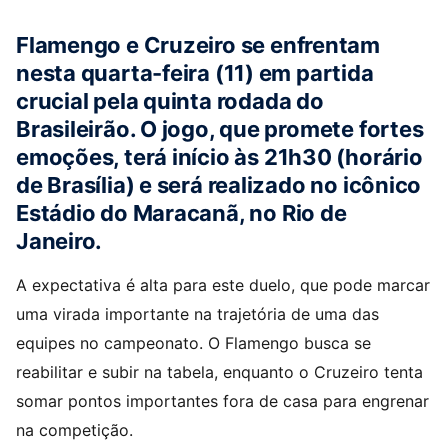
Flamengo e Cruzeiro se enfrentam
nesta quarta-feira (11) em partida
crucial pela quinta rodada do
Brasileirão. O jogo, que promete fortes
emoções, terá início às 21h30 (horário
de Brasília) e será realizado no icônico
Estádio do Maracanã, no Rio de
Janeiro.
A expectativa é alta para este duelo, que pode marcar
uma virada importante na trajetória de uma das
equipes no campeonato. O Flamengo busca se
reabilitar e subir na tabela, enquanto o Cruzeiro tenta
somar pontos importantes fora de casa para engrenar
na competição.