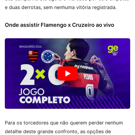
e duas derrotas, sem nenhuma vitória registrada.
Onde assistir Flamengo x Cruzeiro ao vivo
Para os torcedores que não querem perder nenhum
detalhe deste grande confronto, as opções de