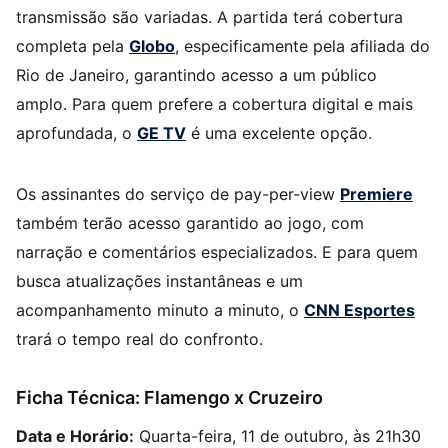
transmissão são variadas. A partida terá cobertura
completa pela
Globo
, especificamente pela afiliada do
Rio de Janeiro, garantindo acesso a um público
amplo. Para quem prefere a cobertura digital e mais
aprofundada, o
GE TV
é uma excelente opção.
Os assinantes do serviço de pay-per-view
Premiere
também terão acesso garantido ao jogo, com
narração e comentários especializados. E para quem
busca atualizações instantâneas e um
acompanhamento minuto a minuto, o
CNN Esportes
trará o tempo real do confronto.
Ficha Técnica: Flamengo x Cruzeiro
Data e Horário:
Quarta-feira, 11 de outubro, às 21h30