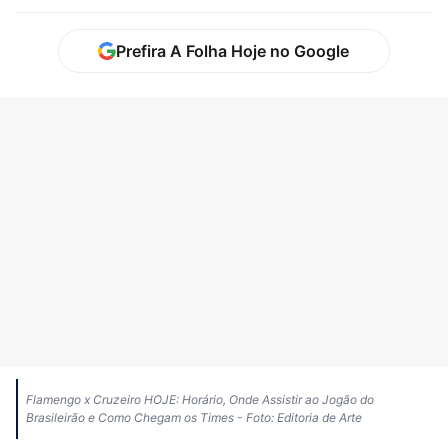
Prefira A Folha Hoje no Google
Flamengo x Cruzeiro HOJE: Horário, Onde Assistir ao Jogão do
Brasileirão e Como Chegam os Times - Foto: Editoria de Arte