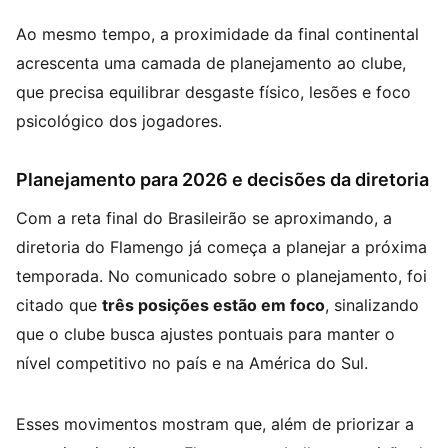
Ao mesmo tempo, a proximidade da final continental
acrescenta uma camada de planejamento ao clube,
que precisa equilibrar desgaste físico, lesões e foco
psicológico dos jogadores.
Planejamento para 2026 e decisões da diretoria
Com a reta final do Brasileirão se aproximando, a
diretoria do Flamengo já começa a planejar a próxima
temporada. No comunicado sobre o planejamento, foi
citado que
três posições estão em foco
, sinalizando
que o clube busca ajustes pontuais para manter o
nível competitivo no país e na América do Sul.
Esses movimentos mostram que, além de priorizar a