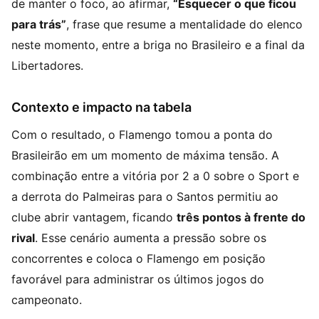
de manter o foco, ao afirmar,
“Esquecer o que ficou
para trás”
, frase que resume a mentalidade do elenco
neste momento, entre a briga no Brasileiro e a final da
Libertadores.
Contexto e impacto na tabela
Com o resultado, o Flamengo tomou a ponta do
Brasileirão em um momento de máxima tensão. A
combinação entre a vitória por 2 a 0 sobre o Sport e
a derrota do Palmeiras para o Santos permitiu ao
clube abrir vantagem, ficando
três pontos à frente do
rival
. Esse cenário aumenta a pressão sobre os
concorrentes e coloca o Flamengo em posição
favorável para administrar os últimos jogos do
campeonato.