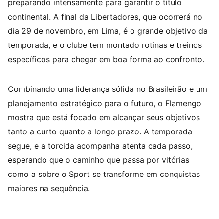
preparando intensamente para garantir o título
continental. A final da Libertadores, que ocorrerá no
dia 29 de novembro, em Lima, é o grande objetivo da
temporada, e o clube tem montado rotinas e treinos
específicos para chegar em boa forma ao confronto.
Combinando uma liderança sólida no Brasileirão e um
planejamento estratégico para o futuro, o Flamengo
mostra que está focado em alcançar seus objetivos
tanto a curto quanto a longo prazo. A temporada
segue, e a torcida acompanha atenta cada passo,
esperando que o caminho que passa por vitórias
como a sobre o Sport se transforme em conquistas
maiores na sequência.