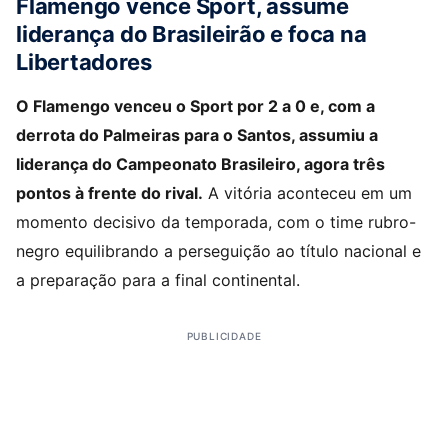
Flamengo vence Sport, assume
liderança do Brasileirão e foca na
Libertadores
O Flamengo venceu o Sport por 2 a 0 e, com a
derrota do Palmeiras para o Santos, assumiu a
liderança do Campeonato Brasileiro, agora três
pontos à frente do rival.
A vitória aconteceu em um
momento decisivo da temporada, com o time rubro-
negro equilibrando a perseguição ao título nacional e
a preparação para a final continental.
PUBLICIDADE