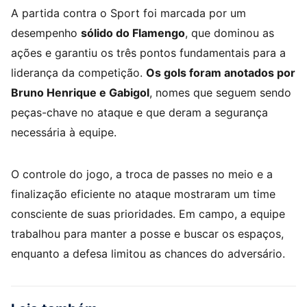
A partida contra o Sport foi marcada por um
desempenho
sólido do Flamengo
, que dominou as
ações e garantiu os três pontos fundamentais para a
liderança da competição.
Os gols foram anotados por
Bruno Henrique e Gabigol
, nomes que seguem sendo
peças-chave no ataque e que deram a segurança
necessária à equipe.
O controle do jogo, a troca de passes no meio e a
finalização eficiente no ataque mostraram um time
consciente de suas prioridades. Em campo, a equipe
trabalhou para manter a posse e buscar os espaços,
enquanto a defesa limitou as chances do adversário.