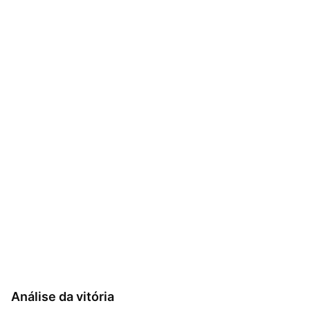
Análise da vitória