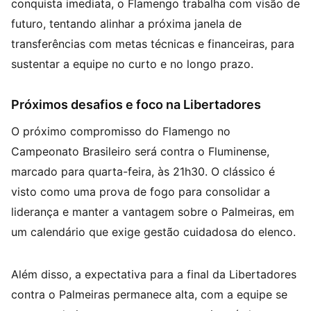
conquista imediata, o Flamengo trabalha com visão de
futuro, tentando alinhar a próxima janela de
transferências com metas técnicas e financeiras, para
sustentar a equipe no curto e no longo prazo.
Próximos desafios e foco na Libertadores
O próximo compromisso do Flamengo no
Campeonato Brasileiro será contra o Fluminense,
marcado para quarta-feira, às 21h30. O clássico é
visto como uma prova de fogo para consolidar a
liderança e manter a vantagem sobre o Palmeiras, em
um calendário que exige gestão cuidadosa do elenco.
Além disso, a expectativa para a final da Libertadores
contra o Palmeiras permanece alta, com a equipe se