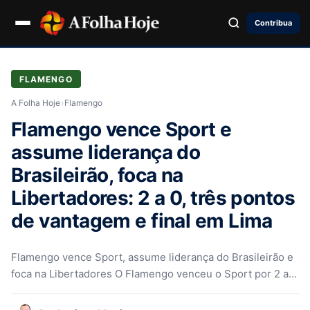
Contribua
FLAMENGO
A Folha Hoje
›
Flamengo
Flamengo vence Sport e
assume liderança do
Brasileirão, foca na
Libertadores: 2 a 0, três pontos
de vantagem e final em Lima
Flamengo vence Sport, assume liderança do Brasileirão e
foca na Libertadores O Flamengo venceu o Sport por 2 a
0…