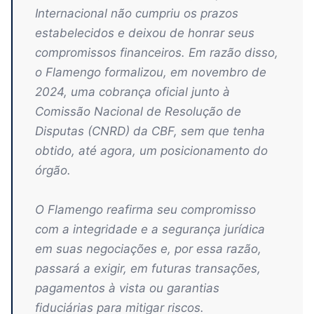
Internacional não cumpriu os prazos
estabelecidos e deixou de honrar seus
compromissos financeiros. Em razão disso,
o Flamengo formalizou, em novembro de
2024, uma cobrança oficial junto à
Comissão Nacional de Resolução de
Disputas (CNRD) da CBF, sem que tenha
obtido, até agora, um posicionamento do
órgão.
O Flamengo reafirma seu compromisso
com a integridade e a segurança jurídica
em suas negociações e, por essa razão,
passará a exigir, em futuras transações,
pagamentos à vista ou garantias
fiduciárias para mitigar riscos.