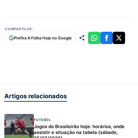
COMPARTILHE:
Prefira A Folha Hoje no Google
Artigos relacionados
FUTEBOL
Jogos do Brasileirão hoje: horários, onde
assistir e situação na tabela (sábado,