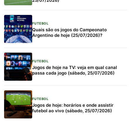
25/07/2026)
FUTEBOL
Quais são os jogos do Campeonato
Argentino de hoje (25/07/2026)?
FUTEBOL
Jogos de hoje na TV: veja em qual canal
passa cada jogo (sábado, 25/07/2026)
FUTEBOL
Jogos de hoje: horários e onde assistir
futebol ao vivo (sábado, 25/07/2026)