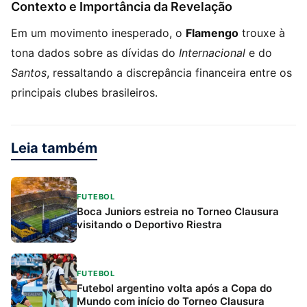
Contexto e Importância da Revelação
Em um movimento inesperado, o
Flamengo
trouxe à
tona dados sobre as dívidas do
Internacional
e do
Santos
, ressaltando a discrepância financeira entre os
principais clubes brasileiros.
Leia também
FUTEBOL
Boca Juniors estreia no Torneo Clausura
visitando o Deportivo Riestra
FUTEBOL
Futebol argentino volta após a Copa do
Mundo com início do Torneo Clausura