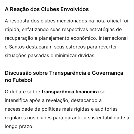
A Reação dos Clubes Envolvidos
A resposta dos clubes mencionados na nota oficial foi
rápida, enfatizando suas respectivas estratégias de
recuperação e planejamento econômico. Internacional
e Santos destacaram seus esforços para reverter
situações passadas e minimizar dívidas.
Discussão sobre Transparência e Governança
no Futebol
O debate sobre
transparência financeira
se
intensifica após a revelação, destacando a
necessidade de políticas mais rígidas e auditorias
regulares nos clubes para garantir a sustentabilidade a
longo prazo.