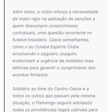
Além disso, o clube reforça a necessidade
de maior rigor na aplicação de sanções a
quem descumpre compromissos
contratuais, uma questão recorrente no
futebol brasileiro. Casos semelhantes,
como o do Cuiabá Esporte Clube
envolvendo o zagueiro Joaquim,
evidenciam a urgência de medidas mais
efetivas para garantir o cumprimento dos
acordos firmados.
Solidário ao time do Centro-Oeste e a
todos os outros que passam pela mesma
situação, o Flamengo seguirá adotando
todas as providências legais cabíveis para