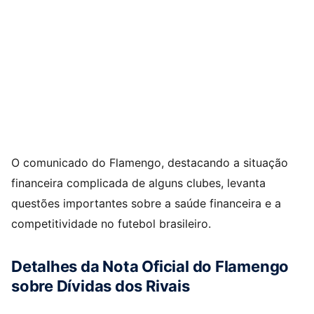
O comunicado do Flamengo, destacando a situação
financeira complicada de alguns clubes, levanta
questões importantes sobre a saúde financeira e a
competitividade no futebol brasileiro.
Detalhes da Nota Oficial do Flamengo
sobre Dívidas dos Rivais