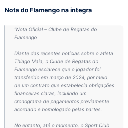
Nota do Flamengo na integra
“
Nota Oficial – Clube de Regatas do
Flamengo
Diante das recentes notícias sobre o atleta
Thiago Maia, o Clube de Regatas do
Flamengo esclarece que o jogador foi
transferido em março de 2024, por meio
de um contrato que estabelecia obrigações
financeiras claras, incluindo um
cronograma de pagamentos previamente
acordado e homologado pelas partes.
No entanto, até o momento, o Sport Club