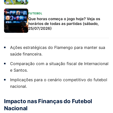
FUTEBOL
Que horas começa o jogo hoje? Veja os
horários de todas as partidas (sábado,
25/07/2026)
Ações estratégicas do Flamengo para manter sua
saúde financeira.
Comparação com a situação fiscal de Internacional
e Santos.
Implicações para o cenário competitivo do futebol
nacional.
Impacto nas Finanças do Futebol
Nacional