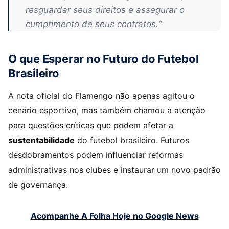
resguardar seus direitos e assegurar o
cumprimento de seus contratos.
“
O que Esperar no Futuro do Futebol
Brasileiro
A nota oficial do Flamengo não apenas agitou o
cenário esportivo, mas também chamou a atenção
para questões críticas que podem afetar a
sustentabilidade
do futebol brasileiro. Futuros
desdobramentos podem influenciar reformas
administrativas nos clubes e instaurar um novo padrão
de governança.
Acompanhe A Folha Hoje no Google News