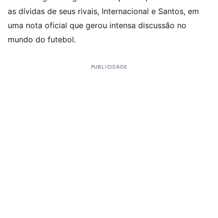
as dívidas de seus rivais, Internacional e Santos, em
uma nota oficial que gerou intensa discussão no
mundo do futebol.
PUBLICIDADE