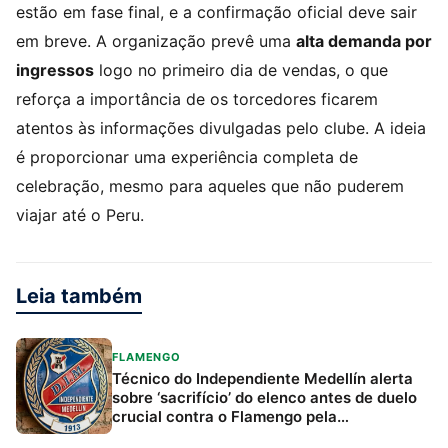
estão em fase final, e a confirmação oficial deve sair
em breve. A organização prevê uma
alta demanda por
ingressos
logo no primeiro dia de vendas, o que
reforça a importância de os torcedores ficarem
atentos às informações divulgadas pelo clube. A ideia
é proporcionar uma experiência completa de
celebração, mesmo para aqueles que não puderem
viajar até o Peru.
Leia também
FLAMENGO
Técnico do Independiente Medellín alerta
sobre ‘sacrifício’ do elenco antes de duelo
crucial contra o Flamengo pela
Libertadores