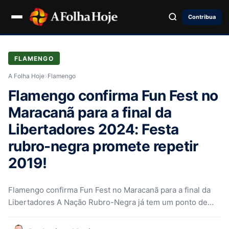
Contribua
FLAMENGO
A Folha Hoje
›
Flamengo
Flamengo confirma Fun Fest no
Maracanã para a final da
Libertadores 2024: Festa
rubro-negra promete repetir
2019!
Flamengo confirma Fun Fest no Maracanã para a final da
Libertadores A Nação Rubro-Negra já tem um ponto de
encontro…