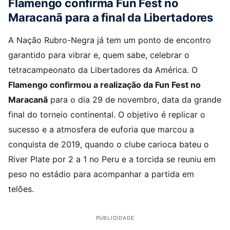
Flamengo confirma Fun Fest no
Maracanã para a final da Libertadores
A Nação Rubro-Negra já tem um ponto de encontro
garantido para vibrar e, quem sabe, celebrar o
tetracampeonato da Libertadores da América. O
Flamengo confirmou a realização da Fun Fest no
Maracanã
para o dia 29 de novembro, data da grande
final do torneio continental. O objetivo é replicar o
sucesso e a atmosfera de euforia que marcou a
conquista de 2019, quando o clube carioca bateu o
River Plate por 2 a 1 no Peru e a torcida se reuniu em
peso no estádio para acompanhar a partida em
telões.
PUBLICIDADE