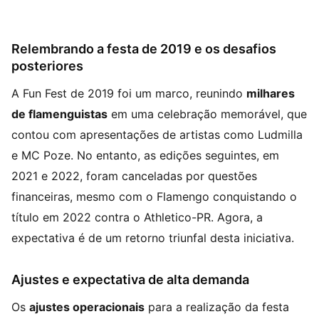
Relembrando a festa de 2019 e os desafios
posteriores
A Fun Fest de 2019 foi um marco, reunindo
milhares
de flamenguistas
em uma celebração memorável, que
contou com apresentações de artistas como Ludmilla
e MC Poze. No entanto, as edições seguintes, em
2021 e 2022, foram canceladas por questões
financeiras, mesmo com o Flamengo conquistando o
título em 2022 contra o Athletico-PR. Agora, a
expectativa é de um retorno triunfal desta iniciativa.
Ajustes e expectativa de alta demanda
Os
ajustes operacionais
para a realização da festa