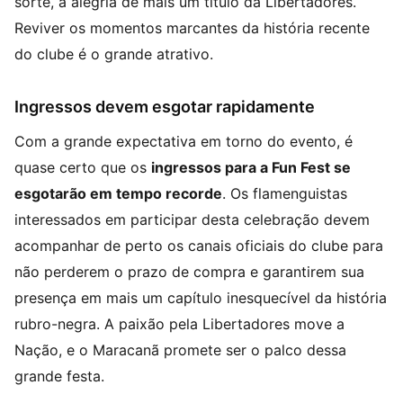
sorte, a alegria de mais um título da Libertadores.
Reviver os momentos marcantes da história recente
do clube é o grande atrativo.
Ingressos devem esgotar rapidamente
Com a grande expectativa em torno do evento, é
quase certo que os
ingressos para a Fun Fest se
esgotarão em tempo recorde
. Os flamenguistas
interessados em participar desta celebração devem
acompanhar de perto os canais oficiais do clube para
não perderem o prazo de compra e garantirem sua
presença em mais um capítulo inesquecível da história
rubro-negra. A paixão pela Libertadores move a
Nação, e o Maracanã promete ser o palco dessa
grande festa.