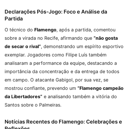
Declarações Pós-Jogo: Foco e Análise da
Partida
O técnico do
Flamengo
, após a partida, comentou
sobre a virada no Recife, afirmando que
“não gosta
de secar o rival”
, demonstrando um espírito esportivo
exemplar. Jogadores como Filipe Luís também
analisaram a performance da equipe, destacando a
importância da concentração e da entrega de todos
em campo. O atacante Gabigol, por sua vez, se
mostrou confiante, prevendo um
“Flamengo campeão
da Libertadores”
e analisando também a vitória do
Santos sobre o Palmeiras.
Notícias Recentes do Flamengo: Celebrações e
Reflexões