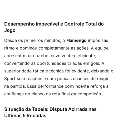
Desempenho Impecável e Controle Total do
Jogo
Desde os primeiros minutos, o
Flamengo
impôs seu
ritmo e dominou completamente as ações. A equipe
apresentou um futebol envolvente e eficiente,
convertendo as oportunidades criadas em gols. A
superioridade tática e técnica foi evidente, deixando o
Sport sem reações e com poucas chances de reagir
na partida. Essa performance convincente reforça a
confiança do elenco na reta final da competição.
Situação da Tabela: Disputa Acirrada nas
Últimas 5 Rodadas