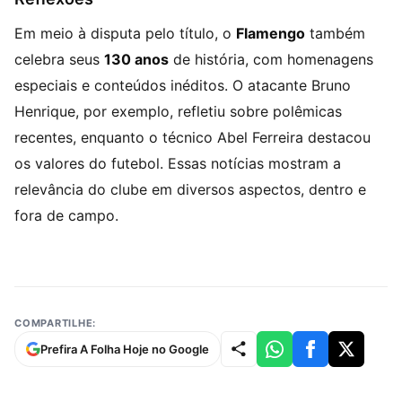
Em meio à disputa pelo título, o
Flamengo
também
celebra seus
130 anos
de história, com homenagens
especiais e conteúdos inéditos. O atacante Bruno
Henrique, por exemplo, refletiu sobre polêmicas
recentes, enquanto o técnico Abel Ferreira destacou
os valores do futebol. Essas notícias mostram a
relevância do clube em diversos aspectos, dentro e
fora de campo.
COMPARTILHE:
Prefira A Folha Hoje no Google