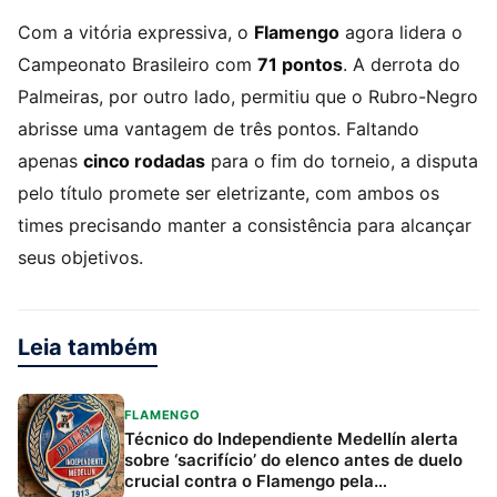
Com a vitória expressiva, o
Flamengo
agora lidera o
Campeonato Brasileiro com
71 pontos
. A derrota do
Palmeiras, por outro lado, permitiu que o Rubro-Negro
abrisse uma vantagem de três pontos. Faltando
apenas
cinco rodadas
para o fim do torneio, a disputa
pelo título promete ser eletrizante, com ambos os
times precisando manter a consistência para alcançar
seus objetivos.
Leia também
FLAMENGO
Técnico do Independiente Medellín alerta
sobre ‘sacrifício’ do elenco antes de duelo
crucial contra o Flamengo pela