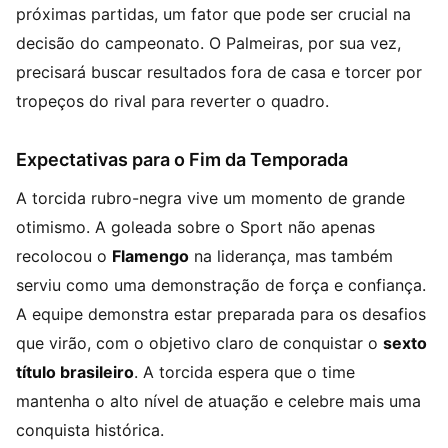
próximas partidas, um fator que pode ser crucial na
decisão do campeonato. O Palmeiras, por sua vez,
precisará buscar resultados fora de casa e torcer por
tropeços do rival para reverter o quadro.
Expectativas para o Fim da Temporada
A torcida rubro-negra vive um momento de grande
otimismo. A goleada sobre o Sport não apenas
recolocou o
Flamengo
na liderança, mas também
serviu como uma demonstração de força e confiança.
A equipe demonstra estar preparada para os desafios
que virão, com o objetivo claro de conquistar o
sexto
título brasileiro
. A torcida espera que o time
mantenha o alto nível de atuação e celebre mais uma
conquista histórica.