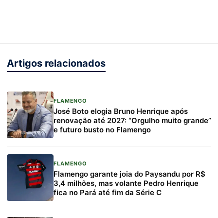
Artigos relacionados
FLAMENGO
José Boto elogia Bruno Henrique após
renovação até 2027: “Orgulho muito grande”
e futuro busto no Flamengo
FLAMENGO
Flamengo garante joia do Paysandu por R$
3,4 milhões, mas volante Pedro Henrique
fica no Pará até fim da Série C