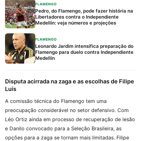
FLAMENGO
Pedro, do Flamengo, pode fazer história na
Libertadores contra o Independiente
Medellín: veja números e projeções
FLAMENGO
Leonardo Jardim intensifica preparação do
Flamengo para duelo contra Independiente
Medellín
Disputa acirrada na zaga e as escolhas de Filipe
Luís
A comissão técnica do Flamengo tem uma
preocupação considerável no setor defensivo. Com
Léo Ortiz ainda em processo de recuperação de lesão
e Danilo convocado para a Seleção Brasileira, as
opções para a zaga se tornam mais limitadas. Filipe