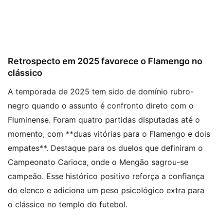
Retrospecto em 2025 favorece o Flamengo no
clássico
A temporada de 2025 tem sido de domínio rubro-
negro quando o assunto é confronto direto com o
Fluminense. Foram quatro partidas disputadas até o
momento, com **duas vitórias para o Flamengo e dois
empates**. Destaque para os duelos que definiram o
Campeonato Carioca, onde o Mengão sagrou-se
campeão. Esse histórico positivo reforça a confiança
do elenco e adiciona um peso psicológico extra para
o clássico no templo do futebol.