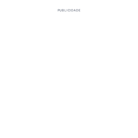
PUBLICIDADE