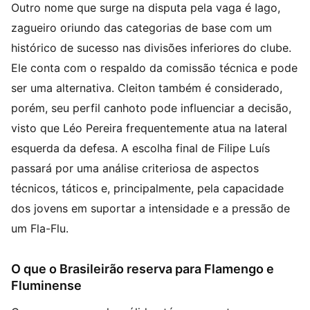
Outro nome que surge na disputa pela vaga é Iago,
zagueiro oriundo das categorias de base com um
histórico de sucesso nas divisões inferiores do clube.
Ele conta com o respaldo da comissão técnica e pode
ser uma alternativa. Cleiton também é considerado,
porém, seu perfil canhoto pode influenciar a decisão,
visto que Léo Pereira frequentemente atua na lateral
esquerda da defesa. A escolha final de Filipe Luís
passará por uma análise criteriosa de aspectos
técnicos, táticos e, principalmente, pela capacidade
dos jovens em suportar a intensidade e a pressão de
um Fla-Flu.
O que o Brasileirão reserva para Flamengo e
Fluminense