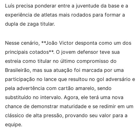
Luís precisa ponderar entre a juventude da base e a
experiência de atletas mais rodados para formar a
dupla de zaga titular.
Nesse cenário, **João Victor desponta como um dos
principais cotados**. O jovem defensor teve sua
estreia como titular no último compromisso do
Brasileirão, mas sua atuação foi marcada por uma
participação no lance que resultou no gol adversário e
pela advertência com cartão amarelo, sendo
substituído no intervalo. Agora, ele terá uma nova
chance de demonstrar maturidade e se redimir em um
clássico de alta pressão, provando seu valor para a
equipe.