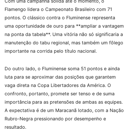
Com uma campanha sólida até o momento, o
Flamengo lidera o Campeonato Brasileiro com 71
pontos. O clássico contra o Fluminense representa
uma oportunidade de ouro para **ampliar a vantagem
na ponta da tabela**. Uma vitória não só significaria a
manutenção do tabu regional, mas também um fôlego
importante na corrida pelo título nacional.
Do outro lado, o Fluminense soma 51 pontos e ainda
luta para se aproximar das posições que garantem
vaga direta na Copa Libertadores da América. O
confronto, portanto, promete ser tenso e de suma
importância para as pretensões de ambas as equipes.
A expectativa é de um Maracanã lotado, com a Nação
Rubro-Negra pressionando por desempenho e
resultado.