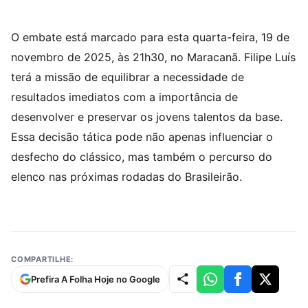
O embate está marcado para esta quarta-feira, 19 de
novembro de 2025, às 21h30, no Maracanã. Filipe Luís
terá a missão de equilibrar a necessidade de
resultados imediatos com a importância de
desenvolver e preservar os jovens talentos da base.
Essa decisão tática pode não apenas influenciar o
desfecho do clássico, mas também o percurso do
elenco nas próximas rodadas do Brasileirão.
COMPARTILHE:
Prefira A Folha Hoje no Google