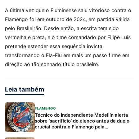
A última vez que o Fluminense saiu vitorioso contra o
Flamengo foi em outubro de 2024, em partida válida
pelo Brasileirão. Desde então, a escrita tem sido
vermelha e preta, e o time comandado por Filipe Luís
pretende estender essa sequência invicta,
transformando o Fla-Flu em mais um passo firme em
direção ao tão sonhado título brasileiro.
Leia também
FLAMENGO
Técnico do Independiente Medellín alerta
sobre ‘sacrifício’ do elenco antes de duelo
crucial contra o Flamengo pela
Libertadores