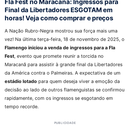
Fla Fest no Maracanã: Ingressos para
Final da Libertadores ESGOTAM em
horas! Veja como comprar e preços
A Nação Rubro-Negra mostrou sua força mais uma
vez! Na última terça-feira, 18 de novembro de 2025, o
Flamengo iniciou a venda de ingressos para a Fla
Fest
, evento que promete reunir a torcida no
Maracanã para assistir à grande final da Libertadores
da América contra o Palmeiras. A expectativa de um
estádio lotado
para quem deseja viver a emoção da
decisão ao lado de outros flamenguistas se confirmou
rapidamente, com os ingressos se esgotando em
tempo recorde.
PUBLICIDADE