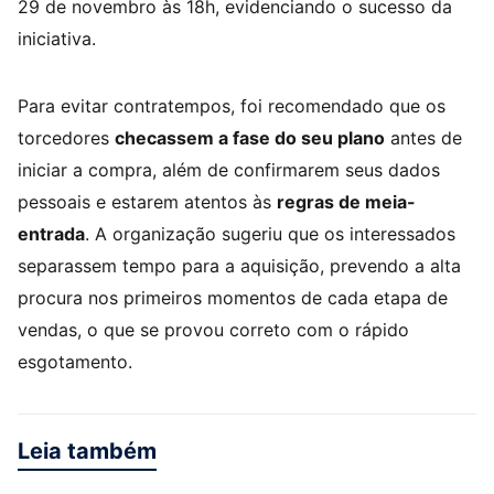
29 de novembro às 18h, evidenciando o sucesso da
iniciativa.
Para evitar contratempos, foi recomendado que os
torcedores
checassem a fase do seu plano
antes de
iniciar a compra, além de confirmarem seus dados
pessoais e estarem atentos às
regras de meia-
entrada
. A organização sugeriu que os interessados
separassem tempo para a aquisição, prevendo a alta
procura nos primeiros momentos de cada etapa de
vendas, o que se provou correto com o rápido
esgotamento.
Leia também