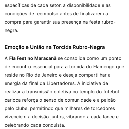
específicas de cada setor, a disponibilidade e as
condições de reembolso antes de finalizarem a
compra para garantir sua presença na festa rubro-
negra.
Emoção e União na Torcida Rubro-Negra
A
Fla Fest no Maracanã
se consolida como um ponto
de encontro essencial para a torcida do Flamengo que
reside no Rio de Janeiro e deseja compartilhar a
energia da final da Libertadores. A iniciativa de
realizar a transmissão coletiva no templo do futebol
carioca reforça o senso de comunidade e a paixão
pelo clube, permitindo que milhares de torcedores
vivenciem a decisão juntos, vibrando a cada lance e
celebrando cada conquista.