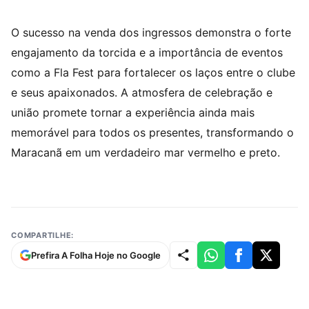
O sucesso na venda dos ingressos demonstra o forte
engajamento da torcida e a importância de eventos
como a Fla Fest para fortalecer os laços entre o clube
e seus apaixonados. A atmosfera de celebração e
união promete tornar a experiência ainda mais
memorável para todos os presentes, transformando o
Maracanã em um verdadeiro mar vermelho e preto.
COMPARTILHE:
Prefira A Folha Hoje no Google