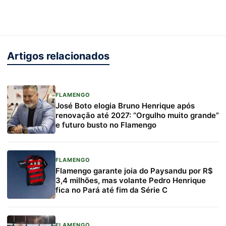
Artigos relacionados
FLAMENGO
José Boto elogia Bruno Henrique após
renovação até 2027: “Orgulho muito grande”
e futuro busto no Flamengo
FLAMENGO
Flamengo garante joia do Paysandu por R$
3,4 milhões, mas volante Pedro Henrique
fica no Pará até fim da Série C
FLAMENGO