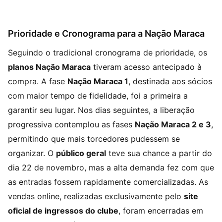
Prioridade e Cronograma para a Nação Maraca
Seguindo o tradicional cronograma de prioridade, os
planos Nação Maraca
tiveram acesso antecipado à
compra. A fase
Nação Maraca 1
, destinada aos sócios
com maior tempo de fidelidade, foi a primeira a
garantir seu lugar. Nos dias seguintes, a liberação
progressiva contemplou as fases
Nação Maraca 2 e 3
,
permitindo que mais torcedores pudessem se
organizar. O
público geral
teve sua chance a partir do
dia 22 de novembro, mas a alta demanda fez com que
as entradas fossem rapidamente comercializadas. As
vendas online, realizadas exclusivamente pelo
site
oficial de ingressos do clube
, foram encerradas em