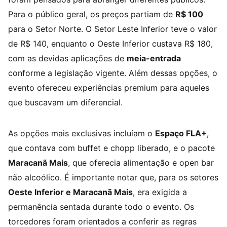
Para o público geral, os preços partiam de
R$ 100
para o Setor Norte. O Setor Leste Inferior teve o valor
de R$ 140, enquanto o Oeste Inferior custava R$ 180,
com as devidas aplicações de
meia-entrada
conforme a legislação vigente. Além dessas opções, o
evento ofereceu experiências premium para aqueles
que buscavam um diferencial.
As opções mais exclusivas incluíam o
Espaço FLA+
,
que contava com buffet e chopp liberado, e o pacote
Maracanã Mais
, que oferecia alimentação e open bar
não alcoólico. É importante notar que, para os setores
Oeste Inferior e Maracanã Mais
, era exigida a
permanência sentada durante todo o evento. Os
torcedores foram orientados a conferir as regras