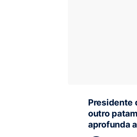
Presidente 
outro patam
aprofunda a