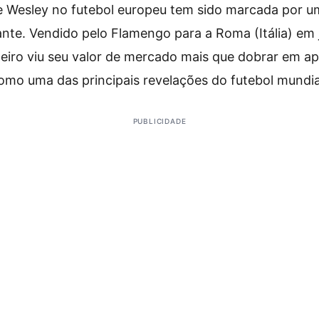
de Wesley no futebol europeu tem sido marcada por 
nte. Vendido pelo Flamengo para a Roma (Itália) em 
sileiro viu seu valor de mercado mais que dobrar em a
mo uma das principais revelações do futebol mundia
PUBLICIDADE