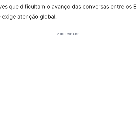
aves que dificultam o avanço das conversas entre os 
e exige atenção global.
PUBLICIDADE