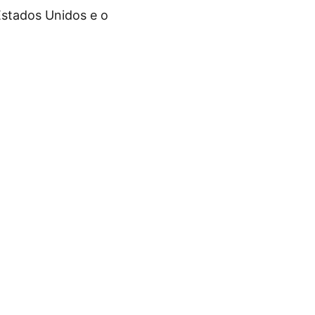
Estados Unidos e o