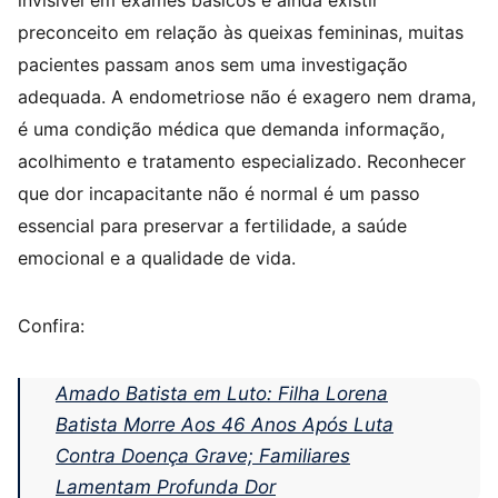
invisível em exames básicos e ainda existir
preconceito em relação às queixas femininas, muitas
pacientes passam anos sem uma investigação
adequada. A endometriose não é exagero nem drama,
é uma condição médica que demanda informação,
acolhimento e tratamento especializado. Reconhecer
que dor incapacitante não é normal é um passo
essencial para preservar a fertilidade, a saúde
emocional e a qualidade de vida.
Confira:
Amado Batista em Luto: Filha Lorena
Batista Morre Aos 46 Anos Após Luta
Contra Doença Grave; Familiares
Lamentam Profunda Dor