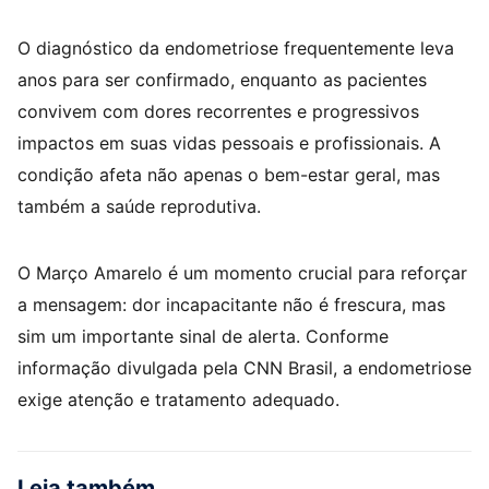
O diagnóstico da endometriose frequentemente leva
anos para ser confirmado, enquanto as pacientes
convivem com dores recorrentes e progressivos
impactos em suas vidas pessoais e profissionais. A
condição afeta não apenas o bem-estar geral, mas
também a saúde reprodutiva.
O Março Amarelo é um momento crucial para reforçar
a mensagem: dor incapacitante não é frescura, mas
sim um importante sinal de alerta. Conforme
informação divulgada pela CNN Brasil, a endometriose
exige atenção e tratamento adequado.
Leia também