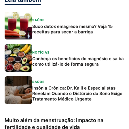
SAÚDE
Suco detox emagrece mesmo? Veja 15
receitas para secar a barriga
NOTÍCIAS
Conheça os benefícios do magnésio e saiba
como utilizá-lo de forma segura
SAÚDE
Insônia Crônica: Dr. Kalil e Especialistas
Revelam Quando o Distúrbio do Sono Exige
Tratamento Médico Urgente
Muito além da menstruação: impacto na
fertilidade e qualidade de vida