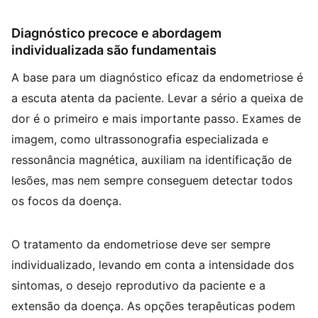
Diagnóstico precoce e abordagem
individualizada são fundamentais
A base para um diagnóstico eficaz da endometriose é
a escuta atenta da paciente. Levar a sério a queixa de
dor é o primeiro e mais importante passo. Exames de
imagem, como ultrassonografia especializada e
ressonância magnética, auxiliam na identificação de
lesões, mas nem sempre conseguem detectar todos
os focos da doença.
O tratamento da endometriose deve ser sempre
individualizado, levando em conta a intensidade dos
sintomas, o desejo reprodutivo da paciente e a
extensão da doença. As opções terapêuticas podem