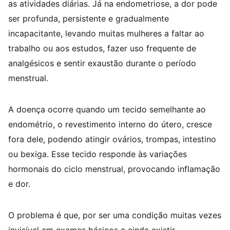
as atividades diárias. Já na endometriose, a dor pode
ser profunda, persistente e gradualmente
incapacitante, levando muitas mulheres a faltar ao
trabalho ou aos estudos, fazer uso frequente de
analgésicos e sentir exaustão durante o período
menstrual.
A doença ocorre quando um tecido semelhante ao
endométrio, o revestimento interno do útero, cresce
fora dele, podendo atingir ovários, trompas, intestino
ou bexiga. Esse tecido responde às variações
hormonais do ciclo menstrual, provocando inflamação
e dor.
O problema é que, por ser uma condição muitas vezes