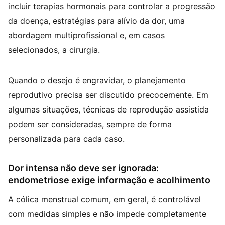
incluir terapias hormonais para controlar a progressão
da doença, estratégias para alívio da dor, uma
abordagem multiprofissional e, em casos
selecionados, a cirurgia.
Quando o desejo é engravidar, o planejamento
reprodutivo precisa ser discutido precocemente. Em
algumas situações, técnicas de reprodução assistida
podem ser consideradas, sempre de forma
personalizada para cada caso.
Dor intensa não deve ser ignorada:
endometriose exige informação e acolhimento
A cólica menstrual comum, em geral, é controlável
com medidas simples e não impede completamente