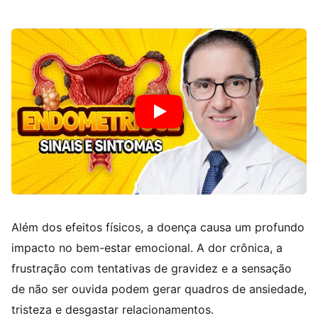
Além dos efeitos físicos, a doença causa um profundo
impacto no bem-estar emocional. A dor crônica, a
frustração com tentativas de gravidez e a sensação
de não ser ouvida podem gerar quadros de ansiedade,
tristeza e desgastar relacionamentos.