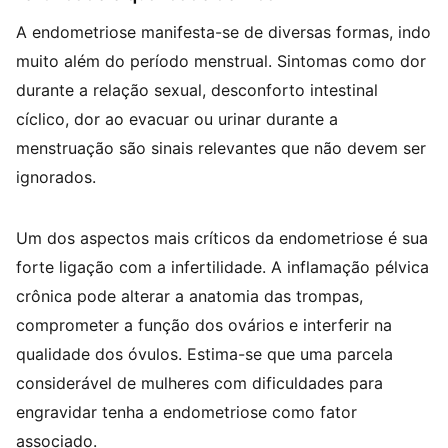
A endometriose manifesta-se de diversas formas, indo
muito além do período menstrual. Sintomas como dor
durante a relação sexual, desconforto intestinal
cíclico, dor ao evacuar ou urinar durante a
menstruação são sinais relevantes que não devem ser
ignorados.
Um dos aspectos mais críticos da endometriose é sua
forte ligação com a infertilidade. A inflamação pélvica
crônica pode alterar a anatomia das trompas,
comprometer a função dos ovários e interferir na
qualidade dos óvulos. Estima-se que uma parcela
considerável de mulheres com dificuldades para
engravidar tenha a endometriose como fator
associado.