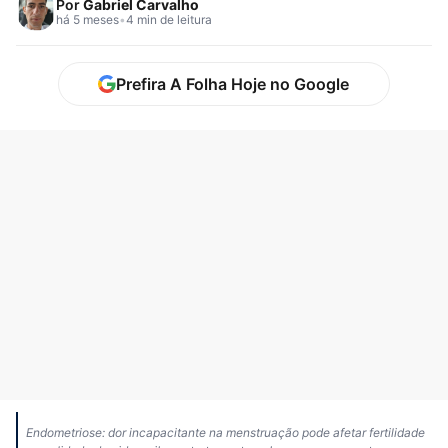
Por
Gabriel Carvalho
há 5 meses
•
4 min de leitura
Prefira A Folha Hoje no Google
Endometriose: dor incapacitante na menstruação pode afetar fertilidade