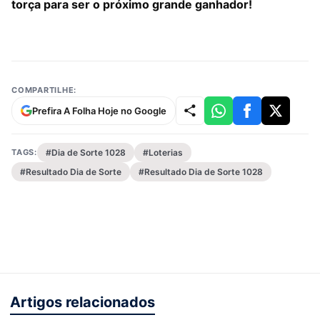
torça para ser o próximo grande ganhador!
COMPARTILHE:
Prefira A Folha Hoje no Google
TAGS:
#Dia de Sorte 1028
#Loterias
#Resultado Dia de Sorte
#Resultado Dia de Sorte 1028
Artigos relacionados