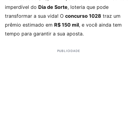
imperdível do
Dia de Sorte
, loteria que pode
transformar a sua vida! O
concurso 1028
traz um
prêmio estimado em
R$ 150 mil
, e você ainda tem
tempo para garantir a sua aposta.
PUBLICIDADE