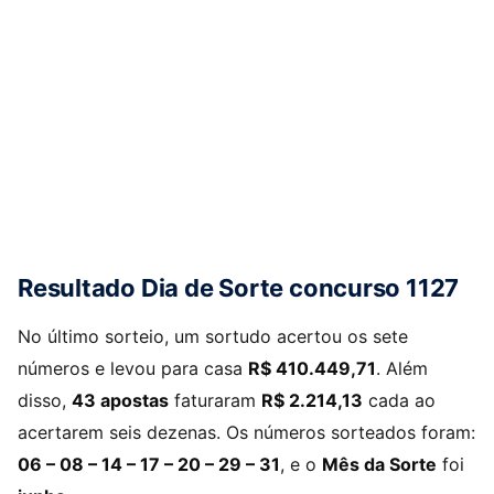
Resultado Dia de Sorte concurso 1127
No último sorteio, um sortudo acertou os sete
números e levou para casa
R$ 410.449,71
. Além
disso,
43 apostas
faturaram
R$ 2.214,13
cada ao
acertarem seis dezenas. Os números sorteados foram:
06 – 08 – 14 – 17 – 20 – 29 – 31
, e o
Mês da Sorte
foi