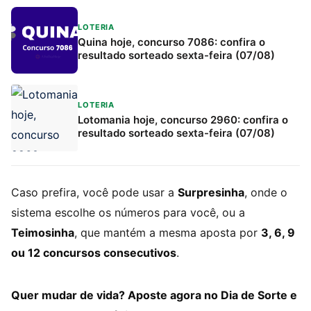
LOTERIA
Quina hoje, concurso 7086: confira o
resultado sorteado sexta-feira (07/08)
LOTERIA
Lotomania hoje, concurso 2960: confira o
resultado sorteado sexta-feira (07/08)
Caso prefira, você pode usar a
Surpresinha
, onde o
sistema escolhe os números para você, ou a
Teimosinha
, que mantém a mesma aposta por
3, 6, 9
ou 12 concursos consecutivos
.
Quer mudar de vida? Aposte agora no Dia de Sorte e