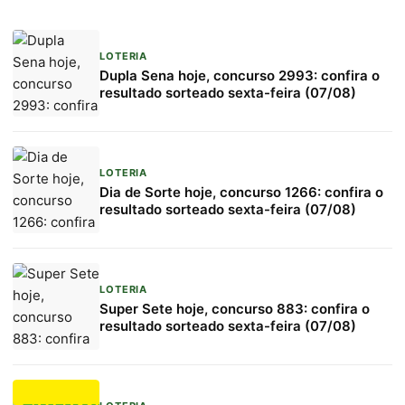
LOTERIA
Dupla Sena hoje, concurso 2993: confira o
resultado sorteado sexta-feira (07/08)
LOTERIA
Dia de Sorte hoje, concurso 1266: confira o
resultado sorteado sexta-feira (07/08)
LOTERIA
Super Sete hoje, concurso 883: confira o
resultado sorteado sexta-feira (07/08)