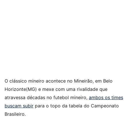
O clássico mineiro acontece no Mineirão, em Belo
Horizonte(MG) e mexe
com uma rivalidade que
atravessa décadas no futebol mineiro,
ambos os times
buscam subir
para o topo da tabela do Campeonato
Brasileiro.