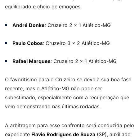
equilibrado e cheio de emoções.
André Donke
: Cruzeiro 2 x 1 Atlético-MG
Paulo Cobos
: Cruzeiro 3 x 2 Atlético-MG
Rafael Marques
: Cruzeiro 2 x 1 Atlético-MG
O favoritismo para o Cruzeiro se deve à sua boa fase
recente, mas o Atlético-MG não pode ser
subestimado, especialmente com a recuperação que
vem demonstrando nas últimas rodadas.
A arbitragem para esse confronto será conduzida pelo
experiente
Flavio Rodrigues de Souza
(SP), auxiliado