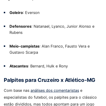
Goleiro
: Everson
Defensores
: Natanael, Lyanco, Junior Alonso e
Rubens
Meio-campistas
: Alan Franco, Fausto Vera e
Gustavo Scarpa
Atacantes
: Bernard, Hulk e Rony
Palpites para Cruzeiro x Atlético-MG
Com base nas
análises dos comentaristas
e
especialistas do futebol, os palpites para o clássico
estão divididos, mas todos apontam para um jogo