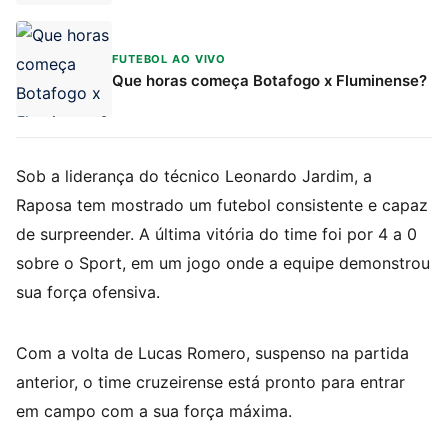
FUTEBOL AO VIVO
Que horas começa Botafogo x Fluminense?
Sob a liderança do técnico Leonardo Jardim, a
Raposa tem mostrado um futebol consistente e capaz
de surpreender. A última vitória do time foi por 4 a 0
sobre o Sport, em um jogo onde a equipe demonstrou
sua força ofensiva.
Com a volta de Lucas Romero, suspenso na partida
anterior, o time cruzeirense está pronto para entrar
em campo com a sua força máxima.