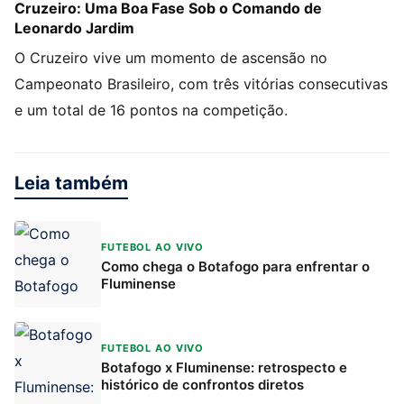
Cruzeiro: Uma Boa Fase Sob o Comando de
Leonardo Jardim
O Cruzeiro vive um momento de ascensão no
Campeonato Brasileiro, com três vitórias consecutivas
e um total de 16 pontos na competição.
Leia também
FUTEBOL AO VIVO
Como chega o Botafogo para enfrentar o
Fluminense
FUTEBOL AO VIVO
Botafogo x Fluminense: retrospecto e
histórico de confrontos diretos