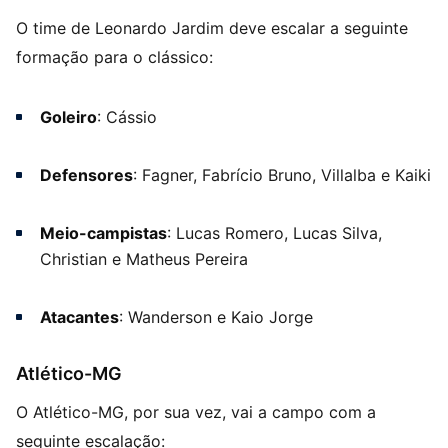
O time de Leonardo Jardim deve escalar a seguinte
formação para o clássico:
Goleiro
: Cássio
Defensores
: Fagner, Fabrício Bruno, Villalba e Kaiki
Meio-campistas
: Lucas Romero, Lucas Silva,
Christian e Matheus Pereira
Atacantes
: Wanderson e Kaio Jorge
Atlético-MG
O Atlético-MG, por sua vez, vai a campo com a
seguinte escalação: