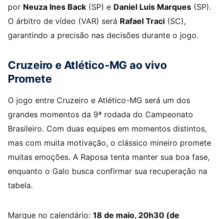
por
Neuza Ines Back
(SP) e
Daniel Luis Marques
(SP).
O árbitro de vídeo (VAR) será
Rafael Traci
(SC),
garantindo a precisão nas decisões durante o jogo.
Cruzeiro e Atlético-MG ao vivo
Promete
O jogo entre Cruzeiro e Atlético-MG será um dos
grandes momentos da 9ª rodada do Campeonato
Brasileiro. Com duas equipes em momentos distintos,
mas com muita motivação, o clássico mineiro promete
muitas emoções. A Raposa tenta manter sua boa fase,
enquanto o Galo busca confirmar sua recuperação na
tabela.
Marque no calendário:
18 de maio, 20h30 (de