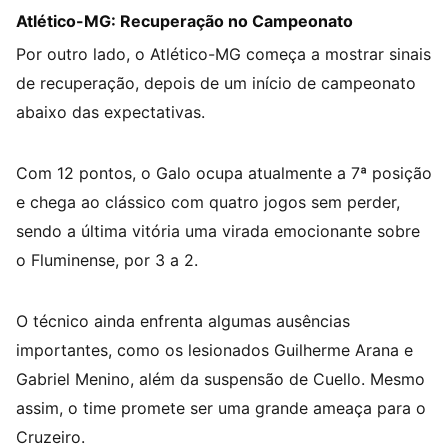
Atlético-MG: Recuperação no Campeonato
Por outro lado, o Atlético-MG começa a mostrar sinais
de recuperação, depois de um início de campeonato
abaixo das expectativas.
Com 12 pontos, o Galo ocupa atualmente a 7ª posição
e chega ao clássico com quatro jogos sem perder,
sendo a última vitória uma virada emocionante sobre
o Fluminense, por 3 a 2.
O técnico ainda enfrenta algumas ausências
importantes, como os lesionados Guilherme Arana e
Gabriel Menino, além da suspensão de Cuello. Mesmo
assim, o time promete ser uma grande ameaça para o
Cruzeiro.