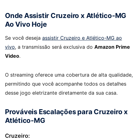
Onde Assistir Cruzeiro x Atlético-MG
Ao Vivo Hoje
Se você deseja
assistir Cruzeiro e Atlético-MG ao
vivo
, a transmissão será exclusiva do
Amazon Prime
Video
.
O streaming oferece uma cobertura de alta qualidade,
permitindo que você acompanhe todos os detalhes
desse jogo eletrizante diretamente da sua casa.
Prováveis Escalações para Cruzeiro x
Atlético-MG
Cruzeiro: