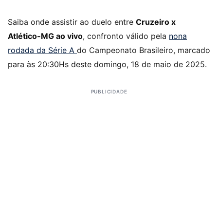
Saiba onde assistir ao duelo entre
Cruzeiro x
Atlético-MG ao vivo
, confronto válido pela
nona
rodada da Série A
do Campeonato Brasileiro, marcado
para às 20:30Hs deste domingo, 18 de maio de 2025.
PUBLICIDADE