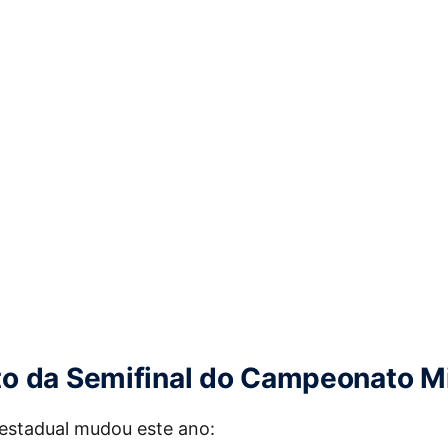
o da Semifinal do Campeonato Mi
estadual mudou este ano: