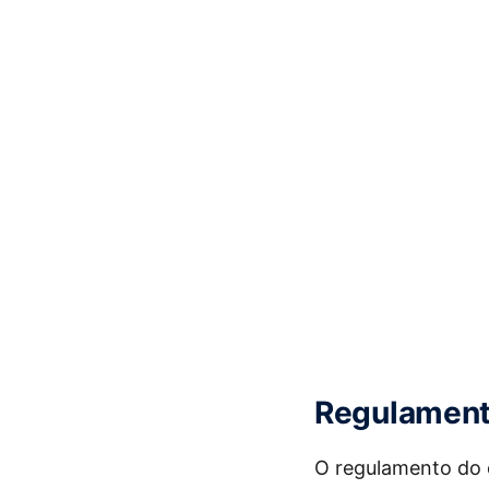
Regulament
O regulamento do 