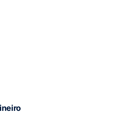
neiro