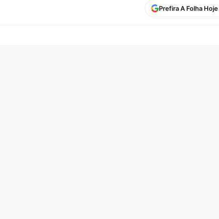
Prefira A Folha Hoj