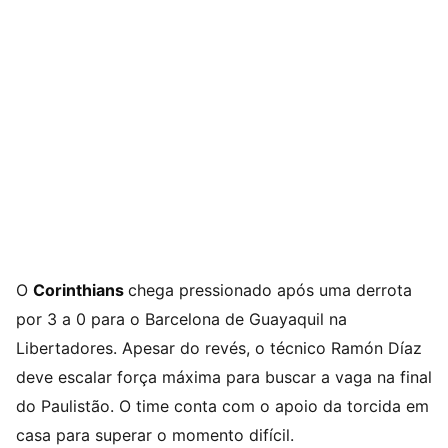
O
Corinthians
chega pressionado após uma derrota
por 3 a 0 para o Barcelona de Guayaquil na
Libertadores. Apesar do revés, o técnico Ramón Díaz
deve escalar força máxima para buscar a vaga na final
do Paulistão. O time conta com o apoio da torcida em
casa para superar o momento difícil.