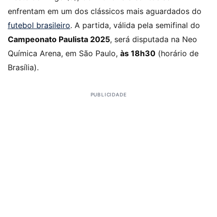
enfrentam em um dos clássicos mais aguardados do
futebol brasileiro
. A partida, válida pela semifinal do
Campeonato Paulista 2025
, será disputada na Neo
Química Arena, em São Paulo,
às 18h30
(horário de
Brasília).
PUBLICIDADE