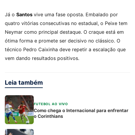
Já o
Santos
vive uma fase oposta. Embalado por
quatro vitórias consecutivas no estadual, o Peixe tem
Neymar como principal destaque. O craque está em
ótima forma e promete ser decisivo no clássico. O
técnico Pedro Caixinha deve repetir a escalação que
vem dando resultados positivos.
Leia também
FUTEBOL AO VIVO
Como chega o Internacional para enfrentar
o Corinthians