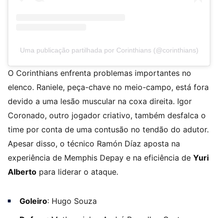
Uma publicação partilhada por Corinthians (@corinthians)
O Corinthians enfrenta problemas importantes no
elenco. Raniele, peça-chave no meio-campo, está fora
devido a uma lesão muscular na coxa direita. Igor
Coronado, outro jogador criativo, também desfalca o
time por conta de uma contusão no tendão do adutor.
Apesar disso, o técnico Ramón Díaz aposta na
experiência de Memphis Depay e na eficiência de
Yuri
Alberto
para liderar o ataque.
Goleiro
: Hugo Souza