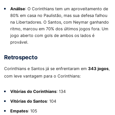
Análise
: O Corinthians tem um aproveitamento de
80% em casa no Paulistão, mas sua defesa falhou
na Libertadores. O Santos, com Neymar ganhando
ritmo, marcou em 70% dos últimos jogos fora. Um
jogo aberto com gols de ambos os lados é
provável.
Retrospecto
Corinthians e Santos já se enfrentaram em
343 jogos
,
com leve vantagem para o Corinthians:
Vitórias do Corinthians
: 134
Vitórias do Santos
: 104
Empates
: 105