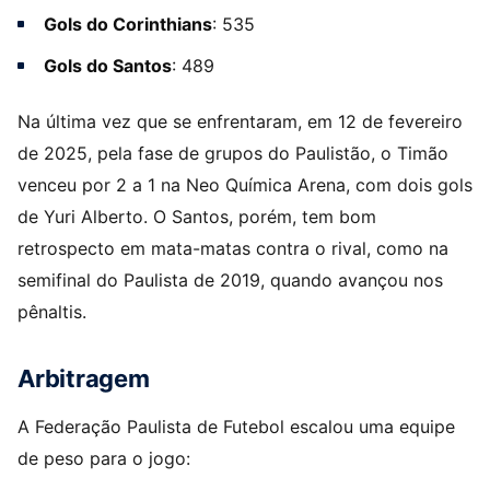
Gols do Corinthians
: 535
Gols do Santos
: 489
Na última vez que se enfrentaram, em 12 de fevereiro
de 2025, pela fase de grupos do Paulistão, o Timão
venceu por 2 a 1 na Neo Química Arena, com dois gols
de Yuri Alberto. O Santos, porém, tem bom
retrospecto em mata-matas contra o rival, como na
semifinal do Paulista de 2019, quando avançou nos
pênaltis.
Arbitragem
A Federação Paulista de Futebol escalou uma equipe
de peso para o jogo: