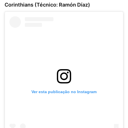
Corinthians (Técnico: Ramón Díaz)
Ver esta publicação no Instagram