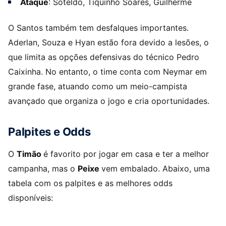
Ataque
: Soteldo, Tiquinho Soares, Guilherme
O Santos também tem desfalques importantes.
Aderlan, Souza e Hyan estão fora devido a lesões, o
que limita as opções defensivas do técnico Pedro
Caixinha. No entanto, o time conta com Neymar em
grande fase, atuando como um meio-campista
avançado que organiza o jogo e cria oportunidades.
Palpites e Odds
O
Timão
é favorito por jogar em casa e ter a melhor
campanha, mas o
Peixe
vem embalado. Abaixo, uma
tabela com os palpites e as melhores odds
disponíveis: