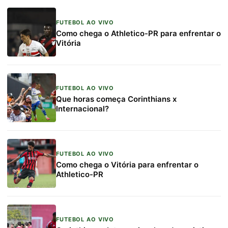
FUTEBOL AO VIVO
Como chega o Athletico-PR para enfrentar o
Vitória
FUTEBOL AO VIVO
Que horas começa Corinthians x
Internacional?
FUTEBOL AO VIVO
Como chega o Vitória para enfrentar o
Athletico-PR
FUTEBOL AO VIVO