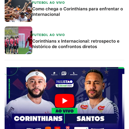
FUTEBOL AO VIVO
Como chega o Corinthians para enfrentar o
Internacional
FUTEBOL AO VIVO
Corinthians x Internacional: retrospecto e
histórico de confrontos diretos