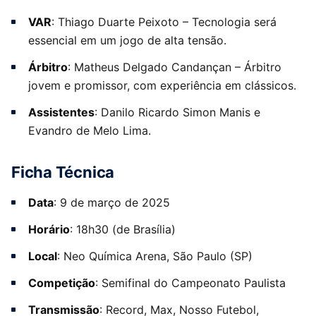
VAR
: Thiago Duarte Peixoto – Tecnologia será
essencial em um jogo de alta tensão.
Árbitro
: Matheus Delgado Candançan – Árbitro
jovem e promissor, com experiência em clássicos.
Assistentes
: Danilo Ricardo Simon Manis e
Evandro de Melo Lima.
Ficha Técnica
Data
: 9 de março de 2025
Horário
: 18h30 (de Brasília)
Local
: Neo Química Arena, São Paulo (SP)
Competição
: Semifinal do Campeonato Paulista
Transmissão
: Record, Max, Nosso Futebol,