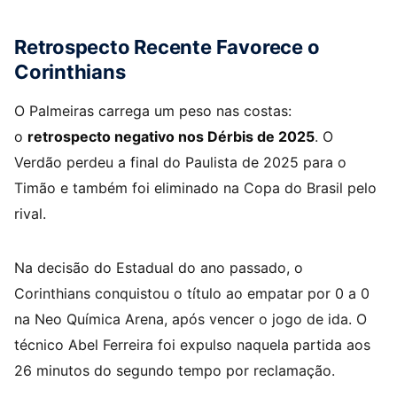
Retrospecto Recente Favorece o
Corinthians
O Palmeiras carrega um peso nas costas:
o
retrospecto negativo nos Dérbis de 2025
. O
Verdão perdeu a final do Paulista de 2025 para o
Timão e também foi eliminado na Copa do Brasil pelo
rival.
Na decisão do Estadual do ano passado, o
Corinthians conquistou o título ao empatar por 0 a 0
na Neo Química Arena, após vencer o jogo de ida. O
técnico Abel Ferreira foi expulso naquela partida aos
26 minutos do segundo tempo por reclamação.