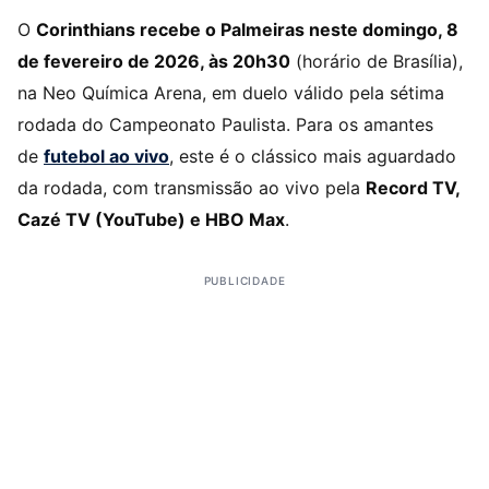
O
Corinthians recebe o Palmeiras neste domingo, 8
de fevereiro de 2026, às 20h30
(horário de Brasília),
na Neo Química Arena, em duelo válido pela sétima
rodada do Campeonato Paulista. Para os amantes
de
futebol ao vivo
, este é o clássico mais aguardado
da rodada, com transmissão ao vivo pela
Record TV,
Cazé TV (YouTube) e HBO Max
.
PUBLICIDADE