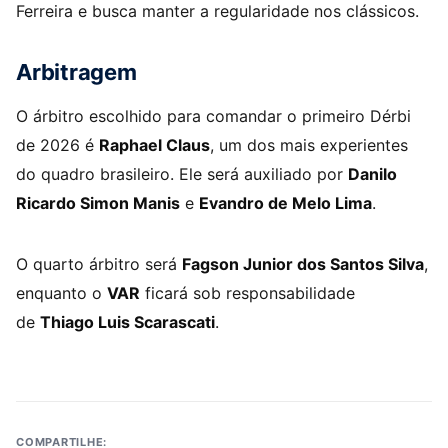
Ferreira e busca manter a regularidade nos clássicos.
Arbitragem
O árbitro escolhido para comandar o primeiro Dérbi
de 2026 é
Raphael Claus
, um dos mais experientes
do quadro brasileiro. Ele será auxiliado por
Danilo
Ricardo Simon Manis
e
Evandro de Melo Lima
.
O quarto árbitro será
Fagson Junior dos Santos Silva
,
enquanto o
VAR
ficará sob responsabilidade
de
Thiago Luis Scarascati
.
COMPARTILHE: