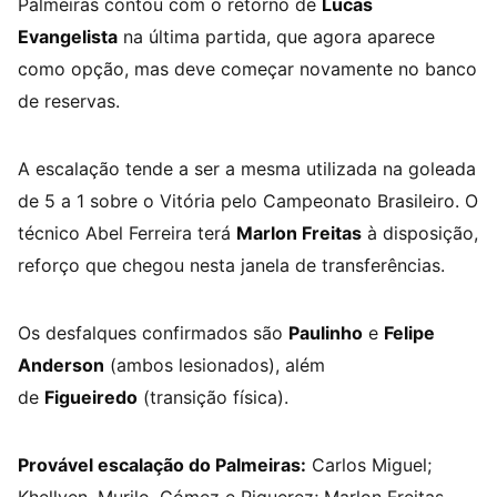
Palmeiras contou com o retorno de
Lucas
Evangelista
na última partida, que agora aparece
como opção, mas deve começar novamente no banco
de reservas.
A escalação tende a ser a mesma utilizada na goleada
de 5 a 1 sobre o Vitória pelo Campeonato Brasileiro. O
técnico Abel Ferreira terá
Marlon Freitas
à disposição,
reforço que chegou nesta janela de transferências.
Os desfalques confirmados são
Paulinho
e
Felipe
Anderson
(ambos lesionados), além
de
Figueiredo
(transição física).
Provável escalação do Palmeiras:
Carlos Miguel;