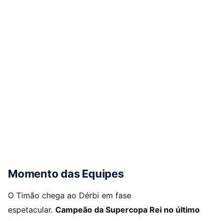
Momento das Equipes
O Timão chega ao Dérbi em fase
espetacular.
Campeão da Supercopa Rei no último