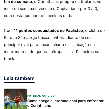
fim de semana
, o Corinthians poupou os titulares no
meio da semana e venceu o Capivariano por 3 a 0,
com destaque para os meninos da base.
Com
11 pontos conquistados no Paulistão
, o clube do
Parque São Jorge busca a vitória diante de seu
principal rival para encaminhar a classificação no
mata-mata e, de quebra, ultrapassar o Palmeiras na
tabela.
Leia também
FUTEBOL AO VIVO
Como chega o Internacional para enfrentar
o Corinthians