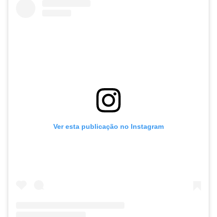
Ver esta publicação no Instagram