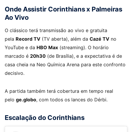
Onde Assistir Corinthians x Palmeiras
Ao Vivo
O clássico terá transmissão ao vivo e gratuita
pela
Record TV
(TV aberta), além da
Cazé TV
no
YouTube e da
HBO Max
(streaming). O horário
marcado é
20h30
(de Brasília), e a expectativa é de
casa cheia na Neo Química Arena para este confronto
decisivo.
A partida também terá cobertura em tempo real
pelo
ge.globo
, com todos os lances do Dérbi.
Escalação do Corinthians