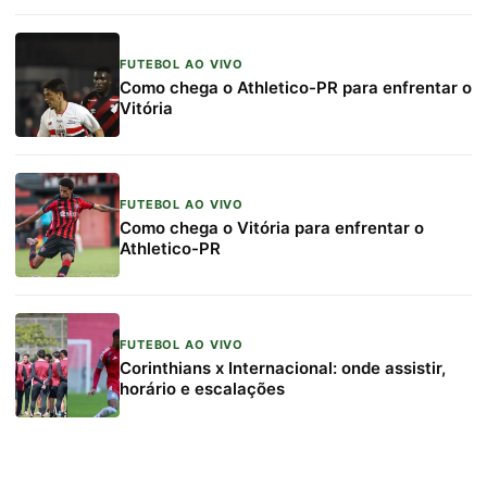
FUTEBOL AO VIVO
Como chega o Athletico-PR para enfrentar o
Vitória
FUTEBOL AO VIVO
Como chega o Vitória para enfrentar o
Athletico-PR
FUTEBOL AO VIVO
Corinthians x Internacional: onde assistir,
horário e escalações