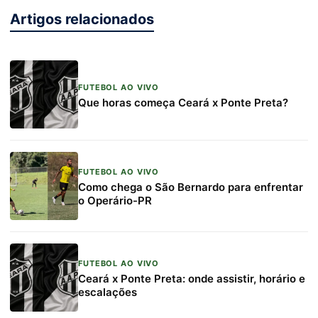
Artigos relacionados
FUTEBOL AO VIVO
Que horas começa Ceará x Ponte Preta?
FUTEBOL AO VIVO
Como chega o São Bernardo para enfrentar
o Operário-PR
FUTEBOL AO VIVO
Ceará x Ponte Preta: onde assistir, horário e
escalações