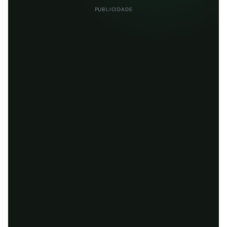
PUBLICIDADE