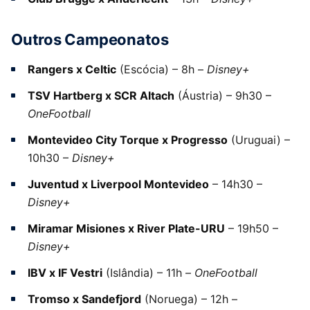
Outros Campeonatos
Rangers x Celtic
(Escócia) – 8h –
Disney+
TSV Hartberg x SCR Altach
(Áustria) – 9h30 –
OneFootball
Montevideo City Torque x Progresso
(Uruguai) –
10h30 –
Disney+
Juventud x Liverpool Montevideo
– 14h30 –
Disney+
Miramar Misiones x River Plate-URU
– 19h50 –
Disney+
IBV x IF Vestri
(Islândia) – 11h –
OneFootball
Tromso x Sandefjord
(Noruega) – 12h –