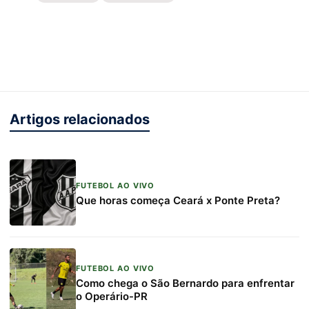
Artigos relacionados
FUTEBOL AO VIVO
Que horas começa Ceará x Ponte Preta?
FUTEBOL AO VIVO
Como chega o São Bernardo para enfrentar
o Operário-PR