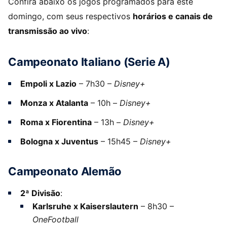
Confira abaixo os jogos programados para este
domingo, com seus respectivos
horários e canais de
transmissão ao vivo
:
Campeonato Italiano (Serie A)
Empoli x Lazio
– 7h30 –
Disney+
Monza x Atalanta
– 10h –
Disney+
Roma x Fiorentina
– 13h –
Disney+
Bologna x Juventus
– 15h45 –
Disney+
Campeonato Alemão
2ª Divisão
:
Karlsruhe x Kaiserslautern
– 8h30 –
OneFootball