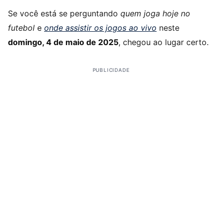
Se você está se perguntando
quem joga hoje no
futebol
e
onde assistir os jogos ao vivo
neste
domingo, 4 de maio de 2025
, chegou ao lugar certo.
PUBLICIDADE