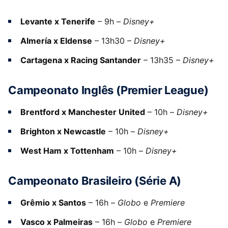
Levante x Tenerife
– 9h –
Disney+
Almería x Eldense
– 13h30 –
Disney+
Cartagena x Racing Santander
– 13h35 –
Disney+
Campeonato Inglês (Premier League)
Brentford x Manchester United
– 10h –
Disney+
Brighton x Newcastle
– 10h –
Disney+
West Ham x Tottenham
– 10h –
Disney+
Campeonato Brasileiro (Série A)
Grêmio x Santos
– 16h –
Globo
e
Premiere
Vasco x Palmeiras
– 16h –
Globo
e
Premiere