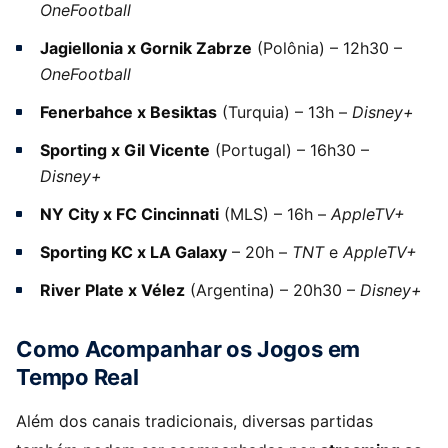
OneFootball
Jagiellonia x Gornik Zabrze
(Polônia) – 12h30 –
OneFootball
Fenerbahce x Besiktas
(Turquia) – 13h –
Disney+
Sporting x Gil Vicente
(Portugal) – 16h30 –
Disney+
NY City x FC Cincinnati
(MLS) – 16h –
AppleTV+
Sporting KC x LA Galaxy
– 20h –
TNT
e
AppleTV+
River Plate x Vélez
(Argentina) – 20h30 –
Disney+
Como Acompanhar os Jogos em
Tempo Real
Além dos canais tradicionais, diversas partidas