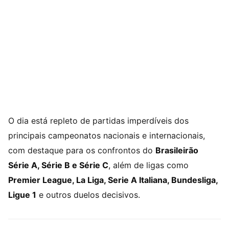
O dia está repleto de partidas imperdíveis dos
principais campeonatos nacionais e internacionais,
com destaque para os confrontos do
Brasileirão
Série A, Série B e Série C
, além de ligas como
Premier League, La Liga, Serie A Italiana, Bundesliga,
Ligue 1
e outros duelos decisivos.