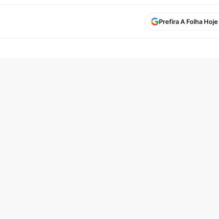
Prefira A Folha Hoj