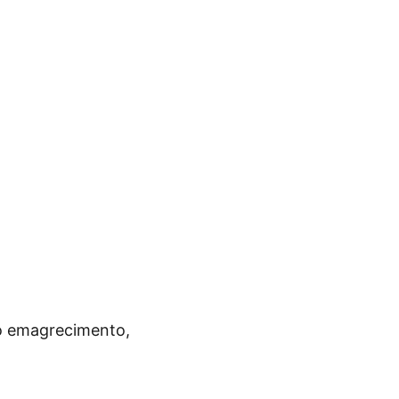
no emagrecimento,