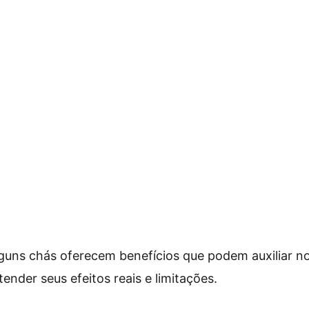
lguns chás oferecem benefícios que podem auxiliar 
ender seus efeitos reais e limitações.