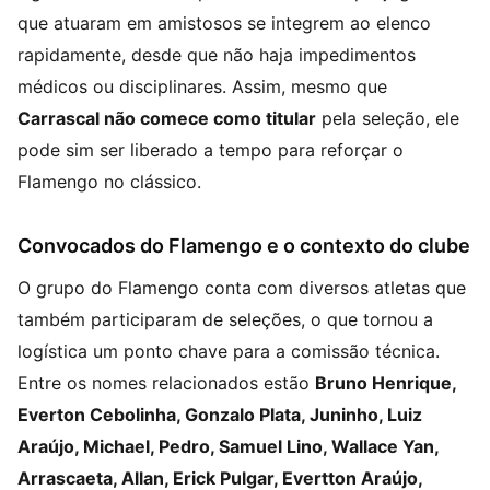
que atuaram em amistosos se integrem ao elenco
rapidamente, desde que não haja impedimentos
médicos ou disciplinares. Assim, mesmo que
Carrascal não comece como titular
pela seleção, ele
pode sim ser liberado a tempo para reforçar o
Flamengo no clássico.
Convocados do Flamengo e o contexto do clube
O grupo do Flamengo conta com diversos atletas que
também participaram de seleções, o que tornou a
logística um ponto chave para a comissão técnica.
Entre os nomes relacionados estão
Bruno Henrique,
Everton Cebolinha, Gonzalo Plata, Juninho, Luiz
Araújo, Michael, Pedro, Samuel Lino, Wallace Yan,
Arrascaeta, Allan, Erick Pulgar, Evertton Araújo,