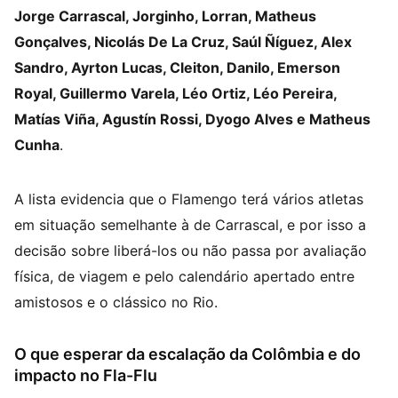
Jorge Carrascal, Jorginho, Lorran, Matheus
Gonçalves, Nicolás De La Cruz, Saúl Ñíguez, Alex
Sandro, Ayrton Lucas, Cleiton, Danilo, Emerson
Royal, Guillermo Varela, Léo Ortiz, Léo Pereira,
Matías Viña, Agustín Rossi, Dyogo Alves e Matheus
Cunha
.
A lista evidencia que o Flamengo terá vários atletas
em situação semelhante à de Carrascal, e por isso a
decisão sobre liberá-los ou não passa por avaliação
física, de viagem e pelo calendário apertado entre
amistosos e o clássico no Rio.
O que esperar da escalação da Colômbia e do
impacto no Fla-Flu