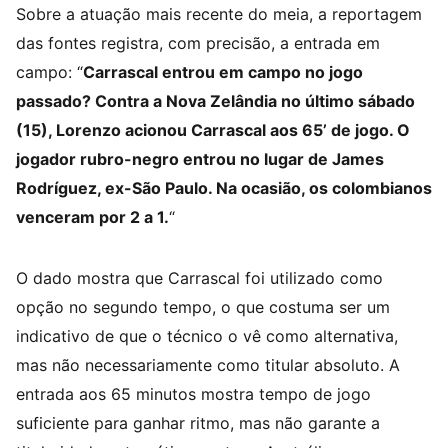
Sobre a atuação mais recente do meia, a reportagem
das fontes registra, com precisão, a entrada em
campo: “
Carrascal entrou em campo no jogo
passado? Contra a Nova Zelândia no último sábado
(15), Lorenzo acionou Carrascal aos 65’ de jogo. O
jogador rubro-negro entrou no lugar de James
Rodríguez, ex-São Paulo. Na ocasião, os colombianos
venceram por 2 a 1.
“
O dado mostra que Carrascal foi utilizado como
opção no segundo tempo, o que costuma ser um
indicativo de que o técnico o vê como alternativa,
mas não necessariamente como titular absoluto. A
entrada aos 65 minutos mostra tempo de jogo
suficiente para ganhar ritmo, mas não garante a