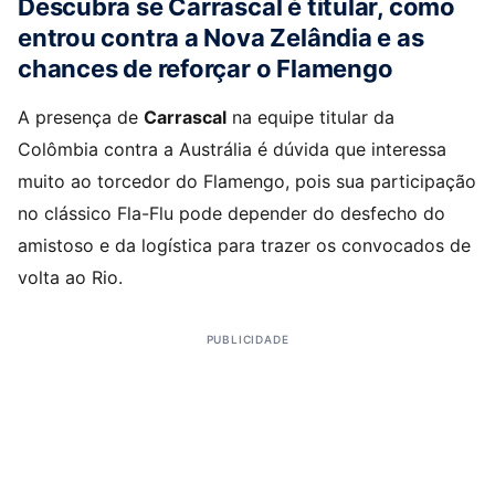
Descubra se
Carrascal é titular
, como
entrou contra a Nova Zelândia e as
chances de reforçar o Flamengo
A presença de
Carrascal
na equipe titular da
Colômbia contra a Austrália é dúvida que interessa
muito ao torcedor do Flamengo, pois sua participação
no clássico Fla-Flu pode depender do desfecho do
amistoso e da logística para trazer os convocados de
volta ao Rio.
PUBLICIDADE