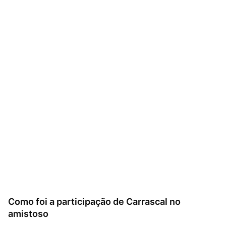
Como foi a participação de Carrascal no
amistoso