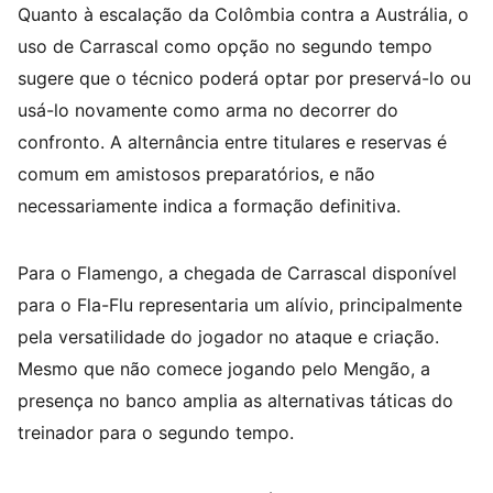
Quanto à escalação da Colômbia contra a Austrália, o
uso de Carrascal como opção no segundo tempo
sugere que o técnico poderá optar por preservá-lo ou
usá-lo novamente como arma no decorrer do
confronto. A alternância entre titulares e reservas é
comum em amistosos preparatórios, e não
necessariamente indica a formação definitiva.
Para o Flamengo, a chegada de Carrascal disponível
para o Fla-Flu representaria um alívio, principalmente
pela versatilidade do jogador no ataque e criação.
Mesmo que não comece jogando pelo Mengão, a
presença no banco amplia as alternativas táticas do
treinador para o segundo tempo.