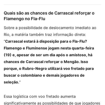
Quais são as chances de Carrascal reforçar o
Flamengo no Fla-Flu
Sobre a possibilidade de deslocamento imediato ao
Rio, a matéria também traz informação direta:
“
Carrascal estará à disposição para o Fla-Flu?
Flamengo e Fluminense jogam nesta quarta-feira
(19) e, apesar de ser um dia após o amistoso, há
chances de Carrascal reforçar o Mengão. Isso
porque, o Rubro-Negro utilizará voo fretado para
buscar o colombiano e demais jogadores de
seleção.
“
Essa logística com voo fretado aumenta
significativamente as possibilidades de que jogadores