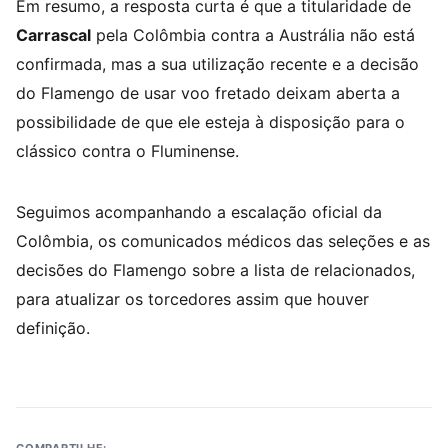
Em resumo, a resposta curta é que a titularidade de
Carrascal
pela Colômbia contra a Austrália não está
confirmada, mas a sua utilização recente e a decisão
do Flamengo de usar voo fretado deixam aberta a
possibilidade de que ele esteja à disposição para o
clássico contra o Fluminense.
Seguimos acompanhando a escalação oficial da
Colômbia, os comunicados médicos das seleções e as
decisões do Flamengo sobre a lista de relacionados,
para atualizar os torcedores assim que houver
definição.