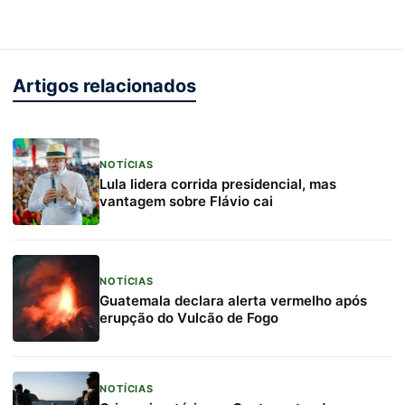
Artigos relacionados
NOTÍCIAS
Lula lidera corrida presidencial, mas
vantagem sobre Flávio cai
NOTÍCIAS
Guatemala declara alerta vermelho após
erupção do Vulcão de Fogo
NOTÍCIAS