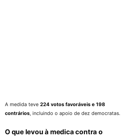
A medida teve
224 votos favoráveis e 198
contrários
, incluindo o apoio de dez democratas.
O que levou à medica contra o