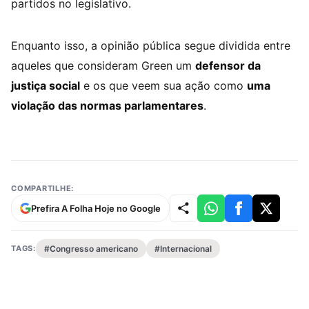
partidos no legislativo.
Enquanto isso, a opinião pública segue dividida entre
aqueles que consideram Green um
defensor da
justiça social
e os que veem sua ação como
uma
violação das normas parlamentares
.
COMPARTILHE:
Prefira A Folha Hoje no Google
TAGS:
#Congresso americano
#Internacional