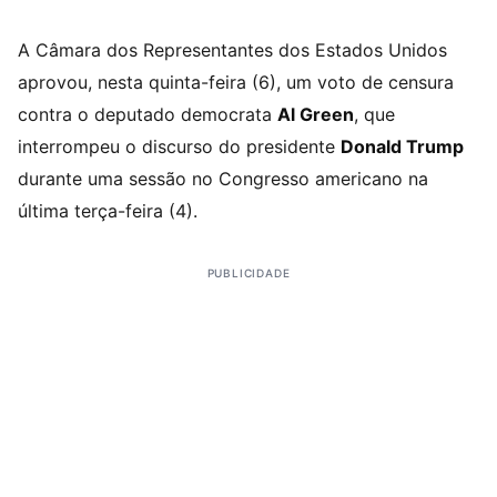
A Câmara dos Representantes dos Estados Unidos
aprovou, nesta quinta-feira (6), um voto de censura
contra o deputado democrata
Al Green
, que
interrompeu o discurso do presidente
Donald Trump
durante uma sessão no Congresso americano na
última terça-feira (4).
PUBLICIDADE