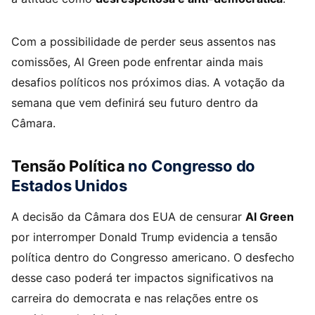
Com a possibilidade de perder seus assentos nas
comissões, Al Green pode enfrentar ainda mais
desafios políticos nos próximos dias. A votação da
semana que vem definirá seu futuro dentro da
Câmara.
Tensão Política
no Congresso do
Estados Unidos
A decisão da Câmara dos EUA de censurar
Al Green
por interromper Donald Trump evidencia a tensão
política dentro do Congresso americano. O desfecho
desse caso poderá ter impactos significativos na
carreira do democrata e nas relações entre os