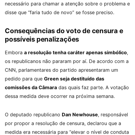
necessário para chamar a atenção sobre o problema e
disse que “faria tudo de novo” se fosse preciso.
Consequências do voto de censura e
possíveis penalizações
Embora
a resolução tenha caráter apenas simbólico
,
os republicanos não pararam por aí. De acordo com a
CNN, parlamentares do partido apresentaram um
pedido para que
Green seja destituído das
comissões da Câmara
das quais faz parte. A votação
dessa medida deve ocorrer na próxima semana.
O deputado republicano
Dan Newhouse
, responsável
por propor a resolução de censura, declarou que a
medida era necessária para “elevar o nível de conduta