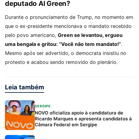
deputado Al Green?
Durante o pronunciamento de Trump, no momento em
que o ex-presidente mencionava o mandato recebido
pelo povo americano,
Green se levantou, ergueu
uma bengala e gritou: “Você não tem mandato!”
.
Mesmo após ser advertido, o democrata insistiu no
protesto e acabou sendo removido do plenário.
Leia também
SERGIPE
NOVO oficializa apoio à candidatura de
Ricardo Marques e apresenta candidatos à
Câmara Federal em Sergipe