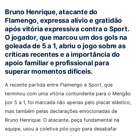
Bruno Henrique, atacante do
Flamengo, expressa alívio e gratidão
após vitória expressiva contra o Sport.
O jogador, que marcou um dos gols na
goleada de 5 a 1, abriu o jogo sobre as
críticas recentes e a importância do
apoio familiar e profissional para
superar momentos difíceis.
A recente partida entre Flamengo e Sport, que
terminou com uma vitória contundente para o Mengão
por 5 a 1, foi marcada não apenas pelo placar elástico,
mas também pelas declarações emocionadas de
Bruno Henrique. O atacante, peça fundamental na
equipe, usou a coletiva pós-jogo para desabafar