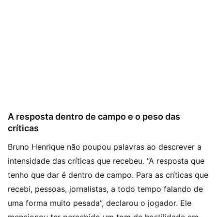
A resposta dentro de campo e o peso das
críticas
Bruno Henrique não poupou palavras ao descrever a
intensidade das críticas que recebeu. “A resposta que
tenho que dar é dentro de campo. Para as críticas que
recebi, pessoas, jornalistas, a todo tempo falando de
uma forma muito pesada”, declarou o jogador. Ele