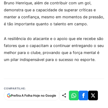
Bruno Henrique, além de contribuir com um gol,
demonstra que a capacidade de superar críticas e
manter a confiança, mesmo em momentos de pressão,
é tão importante quanto o talento em campo.
A resiliência do atacante e o apoio que ele recebe são
fatores que o capacitam a continuar entregando o seu
melhor para o clube, provando que a força mental é
um pilar indispensável para o sucesso no esporte.
COMPARTILHE:
Prefira A Folha Hoje no Google