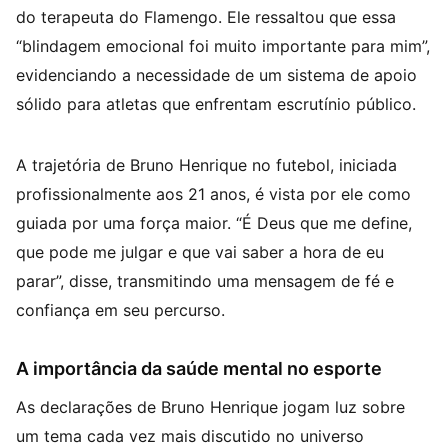
do terapeuta do Flamengo. Ele ressaltou que essa
“blindagem emocional foi muito importante para mim”,
evidenciando a necessidade de um sistema de apoio
sólido para atletas que enfrentam escrutínio público.
A trajetória de Bruno Henrique no futebol, iniciada
profissionalmente aos 21 anos, é vista por ele como
guiada por uma força maior. “É Deus que me define,
que pode me julgar e que vai saber a hora de eu
parar”, disse, transmitindo uma mensagem de fé e
confiança em seu percurso.
A importância da saúde mental no esporte
As declarações de Bruno Henrique jogam luz sobre
um tema cada vez mais discutido no universo