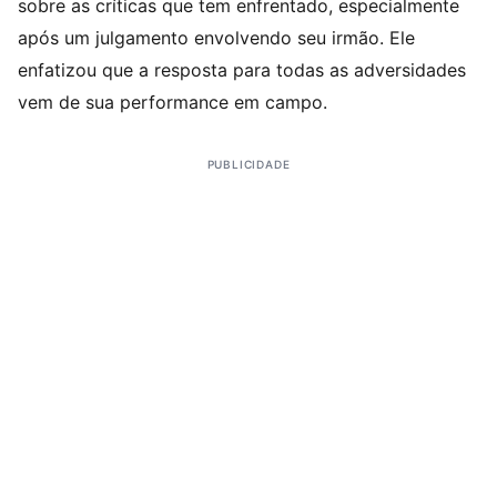
sobre as críticas que tem enfrentado, especialmente
após um julgamento envolvendo seu irmão. Ele
enfatizou que a resposta para todas as adversidades
vem de sua performance em campo.
PUBLICIDADE