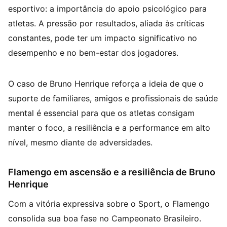
esportivo: a importância do apoio psicológico para
atletas. A pressão por resultados, aliada às críticas
constantes, pode ter um impacto significativo no
desempenho e no bem-estar dos jogadores.
O caso de Bruno Henrique reforça a ideia de que o
suporte de familiares, amigos e profissionais de saúde
mental é essencial para que os atletas consigam
manter o foco, a resiliência e a performance em alto
nível, mesmo diante de adversidades.
Flamengo em ascensão e a resiliência de Bruno
Henrique
Com a vitória expressiva sobre o Sport, o Flamengo
consolida sua boa fase no Campeonato Brasileiro.