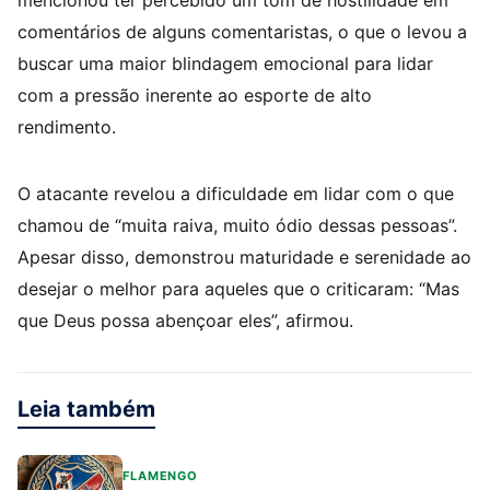
mencionou ter percebido um tom de hostilidade em
comentários de alguns comentaristas, o que o levou a
buscar uma maior blindagem emocional para lidar
com a pressão inerente ao esporte de alto
rendimento.
O atacante revelou a dificuldade em lidar com o que
chamou de “muita raiva, muito ódio dessas pessoas”.
Apesar disso, demonstrou maturidade e serenidade ao
desejar o melhor para aqueles que o criticaram: “Mas
que Deus possa abençoar eles”, afirmou.
Leia também
FLAMENGO