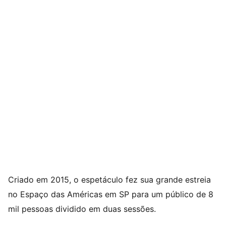
Criado em 2015, o espetáculo fez sua grande estreia
no Espaço das Américas em SP para um público de 8
mil pessoas dividido em duas sessões.