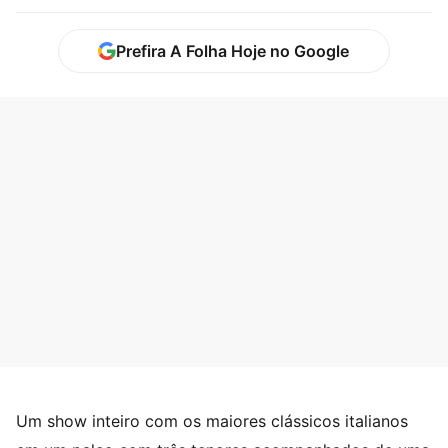
Prefira A Folha Hoje no Google
Um show inteiro com os maiores clássicos italianos