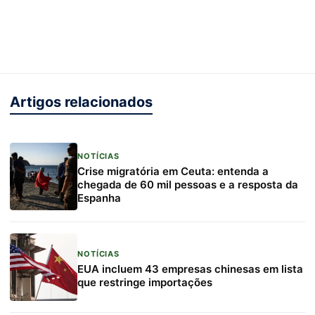
Artigos relacionados
NOTÍCIAS
Crise migratória em Ceuta: entenda a
chegada de 60 mil pessoas e a resposta da
Espanha
NOTÍCIAS
EUA incluem 43 empresas chinesas em lista
que restringe importações