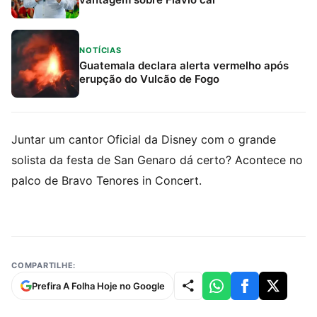
NOTÍCIAS
Guatemala declara alerta vermelho após
erupção do Vulcão de Fogo
Juntar um cantor Oficial da Disney com o grande
solista da festa de San Genaro dá certo? Acontece no
palco de Bravo Tenores in Concert.
COMPARTILHE:
Prefira A Folha Hoje no Google