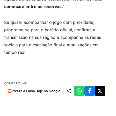
começará entre os reservas.
“
Se quiser acompanhar o jogo com prioridade,
programe-se para o horário oficial, confirme a
transmissão na sua região e acompanhe as redes
sociais para a escalação final e atualizações em
tempo real.
COMPARTILHE:
Prefira A Folha Hoje no Google