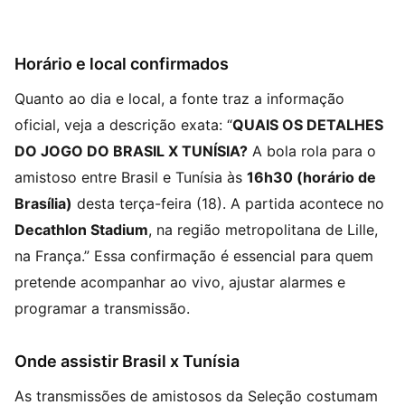
Horário e local confirmados
Quanto ao dia e local, a fonte traz a informação
oficial, veja a descrição exata: “
QUAIS OS DETALHES
DO JOGO DO BRASIL X TUNÍSIA?
A bola rola para o
amistoso entre Brasil e Tunísia às
16h30 (horário de
Brasília)
desta terça-feira (18). A partida acontece no
Decathlon Stadium
, na região metropolitana de Lille,
na França.” Essa confirmação é essencial para quem
pretende acompanhar ao vivo, ajustar alarmes e
programar a transmissão.
Onde assistir Brasil x Tunísia
As transmissões de amistosos da Seleção costumam