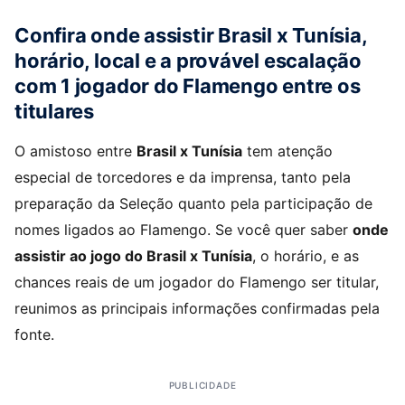
Confira onde assistir Brasil x Tunísia,
horário, local e a provável escalação
com 1 jogador do Flamengo entre os
titulares
O amistoso entre
Brasil x Tunísia
tem atenção
especial de torcedores e da imprensa, tanto pela
preparação da Seleção quanto pela participação de
nomes ligados ao Flamengo. Se você quer saber
onde
assistir ao jogo do Brasil x Tunísia
, o horário, e as
chances reais de um jogador do Flamengo ser titular,
reunimos as principais informações confirmadas pela
fonte.
PUBLICIDADE