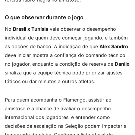
O que observar durante o jogo
No
Brasil x Tunísia
vale observar o desempenho
individual de quem deve começar jogando, e também
as opções de banco. A indicação de que
Alex Sandro
deve iniciar mostra a confiança do comando técnico
no jogador, enquanto a condição de reserva de
Danilo
sinaliza que a equipe técnica pode priorizar ajustes
táticos ou dar minutos a outros atletas.
Para quem acompanha o Flamengo, assistir ao
amistoso é a chance de avaliar o desempenho
internacional dos jogadores, e entender como
decisões de escalação na Seleção podem impactar a
temporada do clube. Confirme a lista oficial de