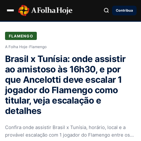
Contribua
FLAMENGO
A Folha Hoje
›
Flamengo
Brasil x Tunísia: onde assistir
ao amistoso às 16h30, e por
que Ancelotti deve escalar 1
jogador do Flamengo como
titular, veja escalação e
detalhes
Confira onde assistir Brasil x Tunísia, horário, local e a
provável escalação com 1 jogador do Flamengo entre os