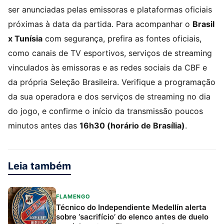
ser anunciadas pelas emissoras e plataformas oficiais
próximas à data da partida. Para acompanhar o
Brasil
x Tunísia
com segurança, prefira as fontes oficiais,
como canais de TV esportivos, serviços de streaming
vinculados às emissoras e as redes sociais da CBF e
da própria Seleção Brasileira. Verifique a programação
da sua operadora e dos serviços de streaming no dia
do jogo, e confirme o início da transmissão poucos
minutos antes das
16h30 (horário de Brasília)
.
Leia também
FLAMENGO
Técnico do Independiente Medellín alerta
sobre ‘sacrifício’ do elenco antes de duelo