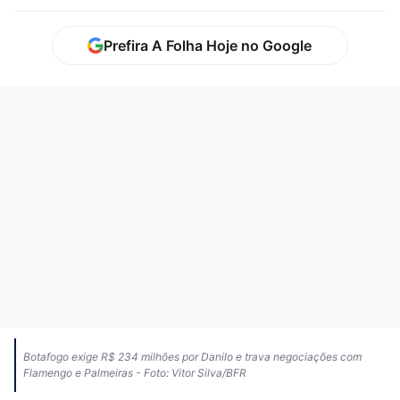
Prefira A Folha Hoje no Google
Botafogo exige R$ 234 milhões por Danilo e trava negociações com
Flamengo e Palmeiras - Foto: Vitor Silva/BFR