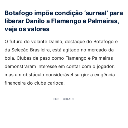
Botafogo impõe condição ‘surreal’ para
liberar Danilo a Flamengo e Palmeiras,
veja os valores
O futuro do volante Danilo, destaque do Botafogo e
da Seleção Brasileira, está agitado no mercado da
bola. Clubes de peso como Flamengo e Palmeiras
demonstraram interesse em contar com o jogador,
mas um obstáculo considerável surgiu: a exigência
financeira do clube carioca.
PUBLICIDADE