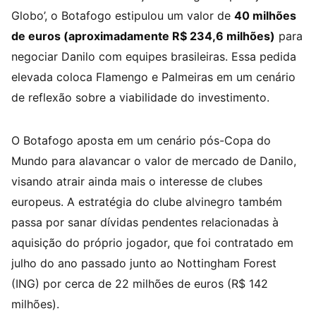
Globo’, o Botafogo estipulou um valor de
40 milhões
de euros (aproximadamente R$ 234,6 milhões)
para
negociar Danilo com equipes brasileiras. Essa pedida
elevada coloca Flamengo e Palmeiras em um cenário
de reflexão sobre a viabilidade do investimento.
O Botafogo aposta em um cenário pós-Copa do
Mundo para alavancar o valor de mercado de Danilo,
visando atrair ainda mais o interesse de clubes
europeus. A estratégia do clube alvinegro também
passa por sanar dívidas pendentes relacionadas à
aquisição do próprio jogador, que foi contratado em
julho do ano passado junto ao Nottingham Forest
(ING) por cerca de 22 milhões de euros (R$ 142
milhões).