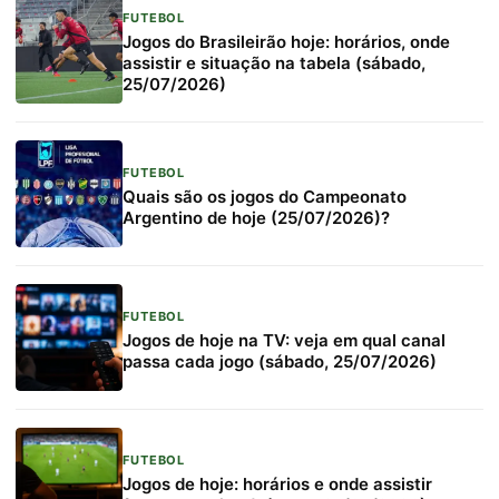
FUTEBOL
Jogos do Brasileirão hoje: horários, onde
assistir e situação na tabela (sábado,
25/07/2026)
FUTEBOL
Quais são os jogos do Campeonato
Argentino de hoje (25/07/2026)?
FUTEBOL
Jogos de hoje na TV: veja em qual canal
passa cada jogo (sábado, 25/07/2026)
FUTEBOL
Jogos de hoje: horários e onde assistir