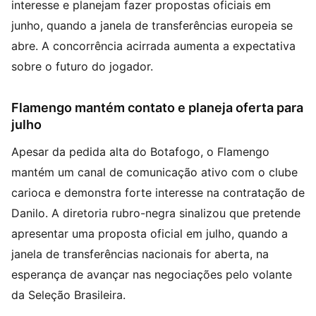
interesse e planejam fazer propostas oficiais em
junho, quando a janela de transferências europeia se
abre. A concorrência acirrada aumenta a expectativa
sobre o futuro do jogador.
Flamengo mantém contato e planeja oferta para
julho
Apesar da pedida alta do Botafogo, o Flamengo
mantém um canal de comunicação ativo com o clube
carioca e demonstra forte interesse na contratação de
Danilo. A diretoria rubro-negra sinalizou que pretende
apresentar uma proposta oficial em julho, quando a
janela de transferências nacionais for aberta, na
esperança de avançar nas negociações pelo volante
da Seleção Brasileira.