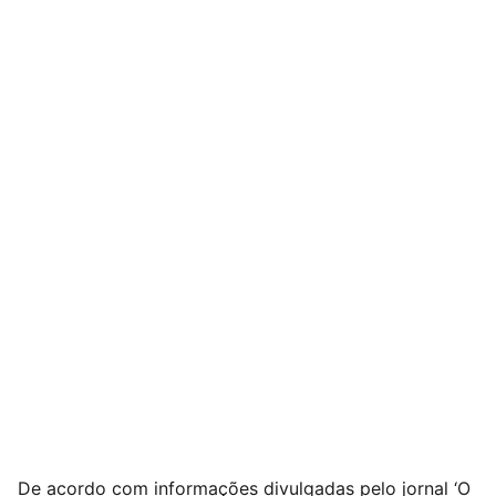
De acordo com informações divulgadas pelo jornal ‘O