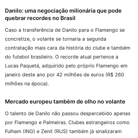
Danilo: uma negociação milionária que pode
quebrar recordes no Brasil
Caso a transferência de Danilo para o Flamengo se
concretize, o volante se tornaria a segunda
contratação mais cara da história do clube e também
do futebol brasileiro. O recorde atual pertence a
Lucas Paquetá, adquirido pelo próprio Flamengo em
janeiro deste ano por 42 milhões de euros (R$ 260
milhões na época).
Mercado europeu também de olho no volante
O talento de Danilo não passou despercebido apenas
por Flamengo e Palmeiras. Clubes estrangeiros como
Fulham (ING) e Zenit (RUS) também já sinalizaram