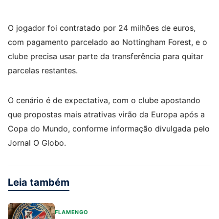
O jogador foi contratado por 24 milhões de euros,
com pagamento parcelado ao Nottingham Forest, e o
clube precisa usar parte da transferência para quitar
parcelas restantes.
O cenário é de expectativa, com o clube apostando
que propostas mais atrativas virão da Europa após a
Copa do Mundo, conforme informação divulgada pelo
Jornal O Globo.
Leia também
FLAMENGO