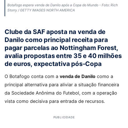
Botafogo espera venda de Danilo após a Copa do Mundo - Foto: Rich
Storry / GETTY IMAGES NORTH AMERICA
Clube da SAF aposta na venda de
Danilo como principal receita para
pagar parcelas ao Nottingham Forest,
avalia propostas entre 35 e 40 milhões
de euros, expectativa pós-Copa
O Botafogo conta com a
venda de Danilo
como a
principal alternativa para aliviar a situação financeira
da Sociedade Anônima do Futebol, com a operação
vista como decisiva para entrada de recursos.
PUBLICIDADE