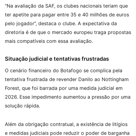
“Na avaliação da SAF, os clubes nacionais teriam que
ter apetite para pagar entre 35 e 40 milhões de euros
pelo jogador”, destaca o clube. A expectativa da
diretoria é de que o mercado europeu traga propostas
mais compatíveis com essa avaliação.
Situação judicial e tentativas frustradas
O cenário financeiro do Botafogo se complica pela
tentativa frustrada de revender Danilo ao Nottingham
Forest, que foi barrada por uma medida judicial em
2026. Esse impedimento aumentou a pressão por uma
solução rápida.
Além da obrigação contratual, a existência de litígios
e medidas judiciais pode reduzir o poder de barganha