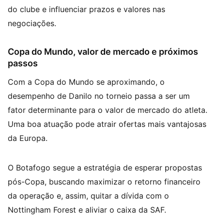
do clube e influenciar prazos e valores nas
negociações.
Copa do Mundo, valor de mercado e próximos
passos
Com a Copa do Mundo se aproximando, o
desempenho de Danilo no torneio passa a ser um
fator determinante para o valor de mercado do atleta.
Uma boa atuação pode atrair ofertas mais vantajosas
da Europa.
O Botafogo segue a estratégia de esperar propostas
pós-Copa, buscando maximizar o retorno financeiro
da operação e, assim, quitar a dívida com o
Nottingham Forest e aliviar o caixa da SAF.