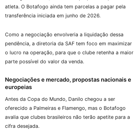
atleta. O Botafogo ainda tem parcelas a pagar pela
transferência iniciada em junho de 2026.
Como a negociação envolveria a liquidação dessa
pendência, a diretoria da SAF tem foco em maximizar
o lucro na operação, para que o clube retenha a maior
parte possível do valor da venda.
Negociações e mercado, propostas nacionais e
europeias
Antes da Copa do Mundo, Danilo chegou a ser
oferecido a Palmeiras e Flamengo, mas o Botafogo
avalia que clubes brasileiros não terão apetite para a
cifra desejada.