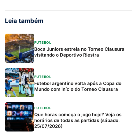
Leia também
FUTEBOL
Boca Juniors estreia no Torneo Clausura
visitando o Deportivo Riestra
FUTEBOL
Futebol argentino volta após a Copa do
Mundo com início do Torneo Clausura
FUTEBOL
Que horas começa o jogo hoje? Veja os
horários de todas as partidas (sábado,
25/07/2026)