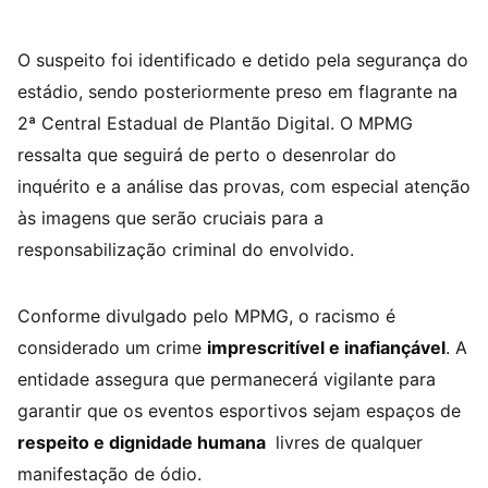
O suspeito foi identificado e detido pela segurança do
estádio, sendo posteriormente preso em flagrante na
2ª Central Estadual de Plantão Digital. O MPMG
ressalta que seguirá de perto o desenrolar do
inquérito e a análise das provas, com especial atenção
às imagens que serão cruciais para a
responsabilização criminal do envolvido.
Conforme divulgado pelo MPMG, o racismo é
considerado um crime
imprescritível e inafiançável
. A
entidade assegura que permanecerá vigilante para
garantir que os eventos esportivos sejam espaços de
respeito e dignidade humana
livres de qualquer
manifestação de ódio.