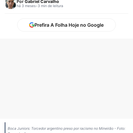
Por
Gabriel Carvalho
há 3 meses
•
3 min de leitura
Prefira A Folha Hoje no Google
Boca Juniors: Torcedor argentino preso por racismo no Mineirão - Foto: