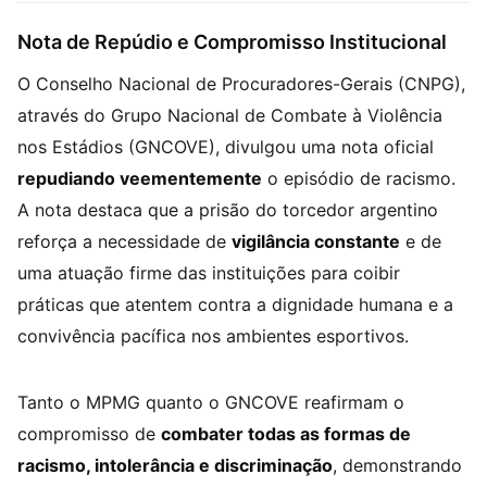
Nota de Repúdio e Compromisso Institucional
O Conselho Nacional de Procuradores-Gerais (CNPG),
através do Grupo Nacional de Combate à Violência
nos Estádios (GNCOVE), divulgou uma nota oficial
repudiando veementemente
o episódio de racismo.
A nota destaca que a prisão do torcedor argentino
reforça a necessidade de
vigilância constante
e de
uma atuação firme das instituições para coibir
práticas que atentem contra a dignidade humana e a
convivência pacífica nos ambientes esportivos.
Tanto o MPMG quanto o GNCOVE reafirmam o
compromisso de
combater todas as formas de
racismo, intolerância e discriminação
, demonstrando