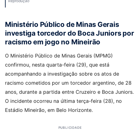
Reprodução
Ministério Público de Minas Gerais
investiga torcedor do Boca Juniors por
racismo em jogo no Mineirão
O Ministério Público de Minas Gerais (MPMG)
confirmou, nesta quarta-feira (29), que está
acompanhando a investigação sobre os atos de
racismo cometidos por um torcedor argentino, de 28
anos, durante a partida entre Cruzeiro e Boca Juniors.
O incidente ocorreu na última terça-feira (28), no
Estádio Mineirão, em Belo Horizonte.
PUBLICIDADE