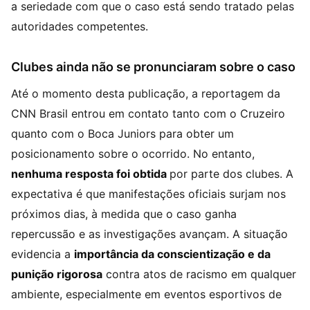
a seriedade com que o caso está sendo tratado pelas
autoridades competentes.
Clubes ainda não se pronunciaram sobre o caso
Até o momento desta publicação, a reportagem da
CNN Brasil entrou em contato tanto com o Cruzeiro
quanto com o Boca Juniors para obter um
posicionamento sobre o ocorrido. No entanto,
nenhuma resposta foi obtida
por parte dos clubes. A
expectativa é que manifestações oficiais surjam nos
próximos dias, à medida que o caso ganha
repercussão e as investigações avançam. A situação
evidencia a
importância da conscientização e da
punição rigorosa
contra atos de racismo em qualquer
ambiente, especialmente em eventos esportivos de