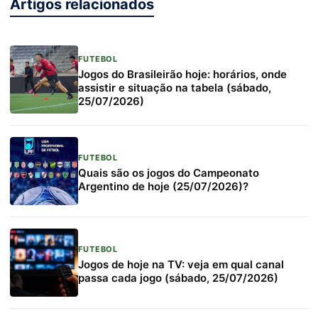
Artigos relacionados
FUTEBOL
Jogos do Brasileirão hoje: horários, onde
assistir e situação na tabela (sábado,
25/07/2026)
FUTEBOL
Quais são os jogos do Campeonato
Argentino de hoje (25/07/2026)?
FUTEBOL
Jogos de hoje na TV: veja em qual canal
passa cada jogo (sábado, 25/07/2026)