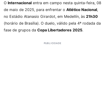
O
Internacional
entra em campo nesta quinta-feira, 08
de maio de 2025, para enfrentar o
Atlético Nacional
,
no Estádio Atanasio Girardot, em Medellín, às
21h30
(horário de Brasília). O duelo, válido pela 4ª rodada da
fase de grupos da
Copa Libertadores
2025
.
PUBLICIDADE