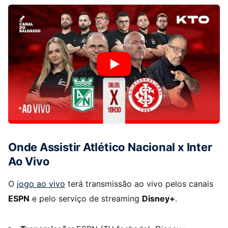
Onde Assistir Atlético Nacional x Inter
Ao Vivo
O
jogo ao vivo
terá transmissão ao vivo pelos canais
ESPN
e pelo serviço de streaming
Disney+
.