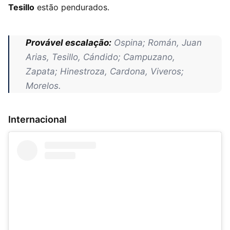
Tesillo
estão pendurados.
Provável escalação:
Ospina; Román, Juan
Arias, Tesillo, Cándido; Campuzano,
Zapata; Hinestroza, Cardona, Viveros;
Morelos.
Internacional