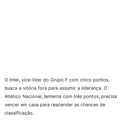
O Inter, vice-líder do Grupo F com cinco pontos,
busca a vitória fora para assumir a liderança. O
Atlético Nacional, lanterna com três pontos, precisa
vencer em casa para reacender as chances de
classificação.