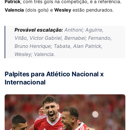
Patrick
, com três gols na competição, é a referência.
Valencia
(dois gols) e
Wesley
estão pendurados.
Provável escalação:
Anthoni; Aguirre,
Vitão, Victor Gabriel, Bernabei; Fernando,
Bruno Henrique; Tabata, Alan Patrick,
Wesley; Valencia.
Palpites para Atlético Nacional x
Internacional