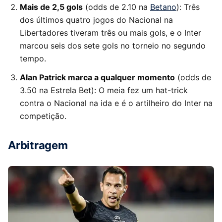
Mais de 2,5 gols
(odds de 2.10 na
Betano
): Três
dos últimos quatro jogos do Nacional na
Libertadores tiveram três ou mais gols, e o Inter
marcou seis dos sete gols no torneio no segundo
tempo.
Alan Patrick marca a qualquer momento
(odds de
3.50 na Estrela Bet): O meia fez um hat-trick
contra o Nacional na ida e é o artilheiro do Inter na
competição.
Arbitragem