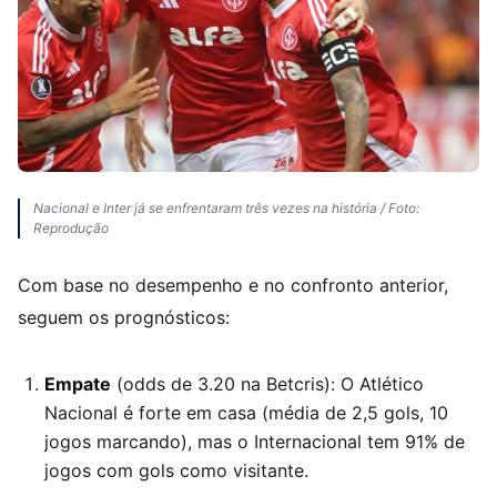
Nacional e Inter já se enfrentaram três vezes na história / Foto:
Reprodução
Com base no desempenho e no confronto anterior,
seguem os prognósticos:
Empate
(odds de 3.20 na Betcris): O Atlético
Nacional é forte em casa (média de 2,5 gols, 10
jogos marcando), mas o Internacional tem 91% de
jogos com gols como visitante.