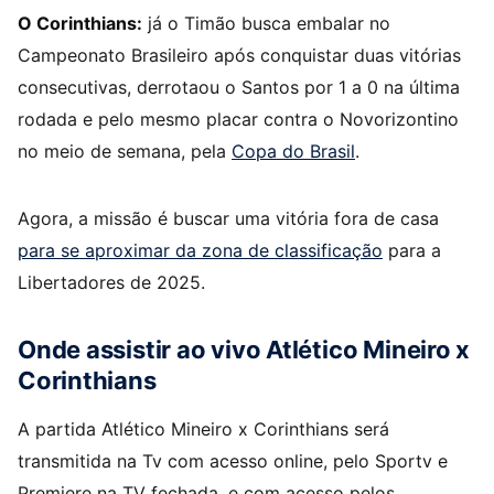
O Corinthians:
já o Timão busca embalar no
Campeonato Brasileiro após conquistar duas vitórias
consecutivas, derrotaou o Santos por 1 a 0 na última
rodada e pelo mesmo placar contra o Novorizontino
no meio de semana, pela
Copa do Brasil
.
Agora, a missão é buscar uma vitória fora de casa
para se aproximar da zona de classificação
para a
Libertadores de 2025.
Onde assistir ao vivo Atlético Mineiro x
Corinthians
A partida Atlético Mineiro x Corinthians será
transmitida na Tv com acesso online, pelo Sportv e
Premiere na TV fechada, e com acesso pelos