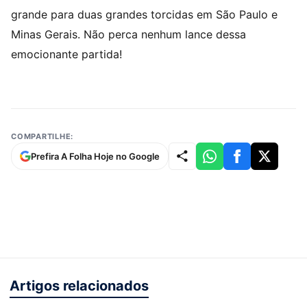
grande para duas grandes torcidas em São Paulo e
Minas Gerais. Não perca nenhum lance dessa
emocionante partida!
COMPARTILHE:
Prefira A Folha Hoje no Google
Artigos relacionados