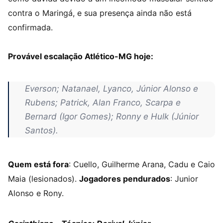
contra o Maringá, e sua presença ainda não está
confirmada.
Provável escalação Atlético-MG hoje:
Everson; Natanael, Lyanco, Júnior Alonso e
Rubens; Patrick, Alan Franco, Scarpa e
Bernard (Igor Gomes); Ronny e Hulk (Júnior
Santos).
Quem está fora
: Cuello, Guilherme Arana, Cadu e Caio
Maia (lesionados).
Jogadores pendurados
: Junior
Alonso e Rony.