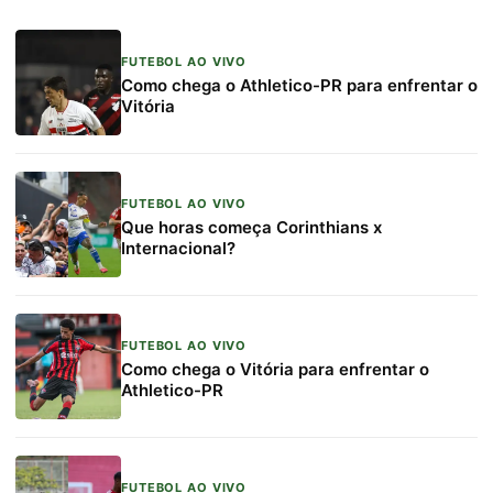
FUTEBOL AO VIVO
Como chega o Athletico-PR para enfrentar o
Vitória
FUTEBOL AO VIVO
Que horas começa Corinthians x
Internacional?
FUTEBOL AO VIVO
Como chega o Vitória para enfrentar o
Athletico-PR
FUTEBOL AO VIVO