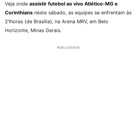
Veja onde
assistir futebol ao vivo Atlético-MG e
Corinthians
neste sábado, as equipes se enfrentam às
21horas (de Brasília), na Arena MRV, em Belo
Horizonte, Minas Gerais.
PUBLICIDADE