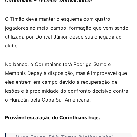
Corinthians – Técnico: Dorival Júnior
O Timão deve manter o esquema com quatro
jogadores no meio-campo, formação que vem sendo
utilizada por Dorival Júnior desde sua chegada ao
clube.
No banco, o Corinthians terá Rodrigo Garro e
Memphis Depay à disposição, mas é improvável que
eles entrem em campo devido à recuperação de
lesões e à proximidade do confronto decisivo contra
o Huracán pela Copa Sul-Americana.
Provável escalação do Corinthians hoje: