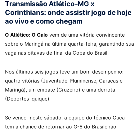
Transmissão Atlético-MG x
Corinthians: onde assistir jogo de hoje
ao vivo e como chegam
O Atlético: O Galo
vem de uma vitória convincente
sobre o Maringá na última quarta-feira, garantindo sua
vaga nas oitavas de final da Copa do Brasil.
Nos últimos seis jogos teve um bom desempenho:
quatro vitórias (Juventude, Fluminense, Caracas e
Maringá), um empate (Cruzeiro) e uma derrota
(Deportes Iquique).
Se vencer neste sábado, a equipe do técnico Cuca
tem a chance de retornar ao G-6 do Brasileirão.