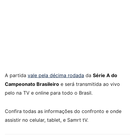
A partida
vale pela décima rodada
da
Série A do
Campeonato Brasileiro
e será transmitida ao vivo
pelo na TV e online para todo o Brasil.
Confira todas as informações do confronto e onde
assistir no celular, tablet, e Samrt tV.