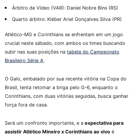
Árbitro de Vídeo (VAR): Daniel Nobre Bins (RS)
Quarto árbitro: Kléber Ariel Gonçalves Silva (PR)
Atlético-MG e Corinthians se enfrentam em um jogo
crucial neste sábado, com ambos os times buscando
subir nas suas posições na
tabela do Campeonato
Brasileiro Série A
.
O Galo, embalado por sua recente vitória na Copa do
Brasil, tenta retomar a briga pelo G-6, enquanto o
Corinthians, com duas vitórias seguidas, busca ganhar
força fora de casa.
Será um confronto importante, e a
expectativa para
assistir Atlético Mineiro x Corinthians ao vivo
é