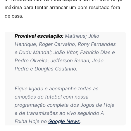
máxima para tentar arrancar um bom resultado fora
de casa.
Provável escalação:
Matheus; Júlio
Henrique, Roger Carvalho, Rony Fernandes
e Dudu Mandai; João Vítor, Fabrício Dias e
Pedro Oliveira; Jefferson Renan, João
Pedro e Douglas Coutinho.
Fique ligado e acompanhe todas as
emoções do futebol com nossa
programação completa dos Jogos de Hoje
e de transmissões ao vivo seguindo A
Folha Hoje no
Google News
.