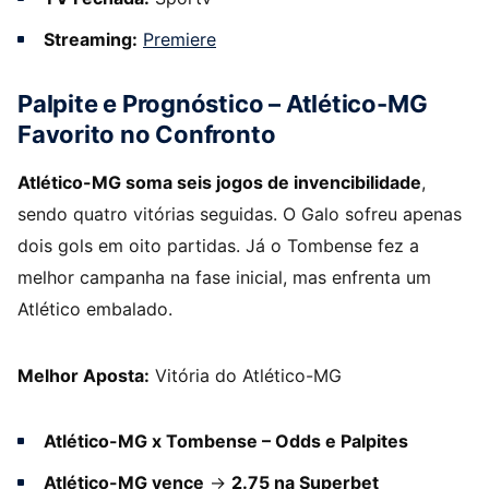
Streaming:
Premiere
Palpite e Prognóstico – Atlético-MG
Favorito no Confronto
Atlético-MG soma seis jogos de invencibilidade
,
sendo quatro vitórias seguidas. O Galo sofreu apenas
dois gols em oito partidas. Já o Tombense fez a
melhor campanha na fase inicial, mas enfrenta um
Atlético embalado.
Melhor Aposta:
Vitória do Atlético-MG
Atlético-MG x Tombense – Odds e Palpites
Atlético-MG vence
→
2.75 na Superbet