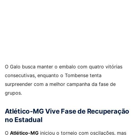
O Galo busca manter o embalo com quatro vitórias
consecutivas, enquanto o Tombense tenta
surpreender com a melhor campanha da fase de
grupos.
Atlético-MG Vive Fase de Recuperação
no Estadual
O
Atlético-MG
iniciou o torneio com oscilações, mas