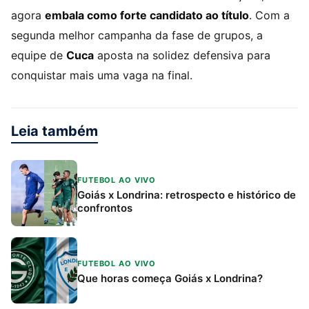
agora
embala como forte candidato ao título
. Com a
segunda melhor campanha da fase de grupos, a
equipe de
Cuca
aposta na solidez defensiva para
conquistar mais uma vaga na final.
Leia também
FUTEBOL AO VIVO
Goiás x Londrina: retrospecto e histórico de
confrontos
FUTEBOL AO VIVO
Que horas começa Goiás x Londrina?