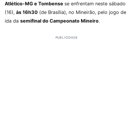
Atlético-MG e Tombense
se enfrentam neste sábado
(16),
às 16h30
(de Brasília), no Mineirão, pelo jogo de
ida da
semifinal do Campeonato Mineiro
.
PUBLICIDADE