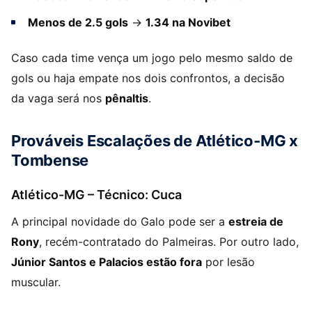
Menos de 2.5 gols
→
1.34 na Novibet
Caso cada time vença um jogo pelo mesmo saldo de
gols ou haja empate nos dois confrontos, a decisão
da vaga será nos
pênaltis
.
Prováveis Escalações de Atlético-MG x
Tombense
Atlético-MG – Técnico: Cuca
A principal novidade do Galo pode ser a
estreia de
Rony
, recém-contratado do Palmeiras. Por outro lado,
Júnior Santos e Palacios estão fora
por lesão
muscular.