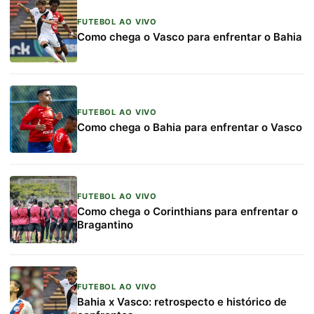
FUTEBOL AO VIVO
Como chega o Vasco para enfrentar o Bahia
FUTEBOL AO VIVO
Como chega o Bahia para enfrentar o Vasco
FUTEBOL AO VIVO
Como chega o Corinthians para enfrentar o
Bragantino
FUTEBOL AO VIVO
Bahia x Vasco: retrospecto e histórico de