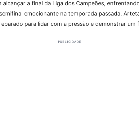
 alcançar a final da Liga dos Campeões, enfrentando
semifinal emocionante na temporada passada, Arteta
reparado para lidar com a pressão e demonstrar um 
PUBLICIDADE