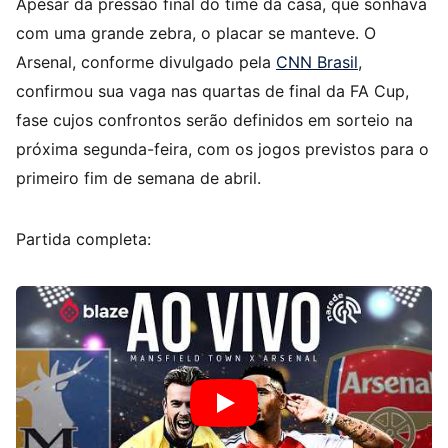
Apesar da pressão final do time da casa, que sonhava
com uma grande zebra, o placar se manteve. O
Arsenal, conforme divulgado pela
CNN Brasil
,
confirmou sua vaga nas quartas de final da FA Cup,
fase cujos confrontos serão definidos em sorteio na
próxima segunda-feira, com os jogos previstos para o
primeiro fim de semana de abril.
Partida completa: