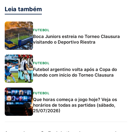
Leia também
FUTEBOL
Boca Juniors estreia no Torneo Clausura
visitando o Deportivo Riestra
FUTEBOL
Futebol argentino volta após a Copa do
Mundo com início do Torneo Clausura
FUTEBOL
Que horas começa o jogo hoje? Veja os
horários de todas as partidas (sábado,
25/07/2026)