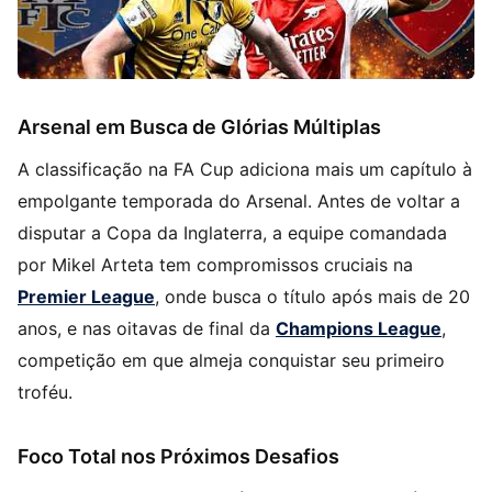
Arsenal em Busca de Glórias Múltiplas
A classificação na FA Cup adiciona mais um capítulo à
empolgante temporada do Arsenal. Antes de voltar a
disputar a Copa da Inglaterra, a equipe comandada
por Mikel Arteta tem compromissos cruciais na
Premier League
, onde busca o título após mais de 20
anos, e nas oitavas de final da
Champions League
,
competição em que almeja conquistar seu primeiro
troféu.
Foco Total nos Próximos Desafios