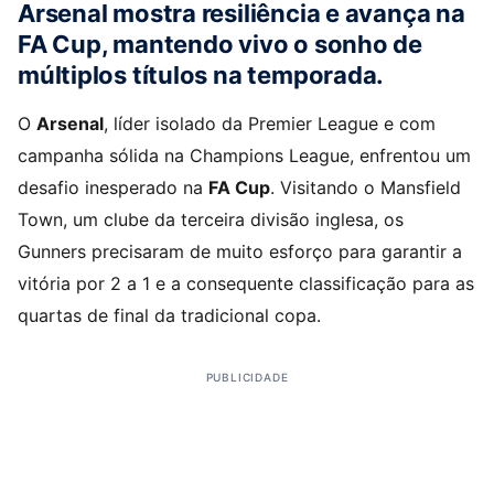
Arsenal mostra resiliência e avança na
FA Cup, mantendo vivo o sonho de
múltiplos títulos na temporada.
O
Arsenal
, líder isolado da Premier League e com
campanha sólida na Champions League, enfrentou um
desafio inesperado na
FA Cup
. Visitando o Mansfield
Town, um clube da terceira divisão inglesa, os
Gunners precisaram de muito esforço para garantir a
vitória por 2 a 1 e a consequente classificação para as
quartas de final da tradicional copa.
PUBLICIDADE