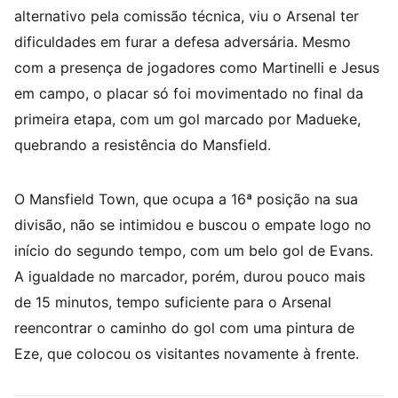
alternativo pela comissão técnica, viu o Arsenal ter
dificuldades em furar a defesa adversária. Mesmo
com a presença de jogadores como Martinelli e Jesus
em campo, o placar só foi movimentado no final da
primeira etapa, com um gol marcado por Madueke,
quebrando a resistência do Mansfield.
O Mansfield Town, que ocupa a 16ª posição na sua
divisão, não se intimidou e buscou o empate logo no
início do segundo tempo, com um belo gol de Evans.
A igualdade no marcador, porém, durou pouco mais
de 15 minutos, tempo suficiente para o Arsenal
reencontrar o caminho do gol com uma pintura de
Eze, que colocou os visitantes novamente à frente.