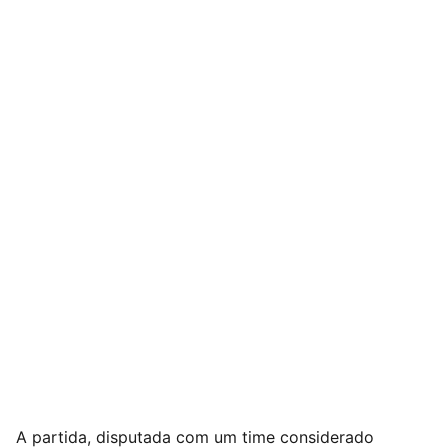
A partida, disputada com um time considerado