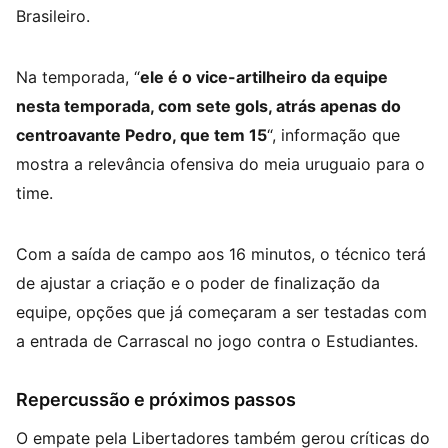
Brasileiro.
Na temporada, “
ele é o vice-artilheiro da equipe
nesta temporada, com sete gols, atrás apenas do
centroavante Pedro, que tem 15
“, informação que
mostra a relevância ofensiva do meia uruguaio para o
time.
Com a saída de campo aos 16 minutos, o técnico terá
de ajustar a criação e o poder de finalização da
equipe, opções que já começaram a ser testadas com
a entrada de Carrascal no jogo contra o Estudiantes.
Repercussão e próximos passos
O empate pela Libertadores também gerou críticas do