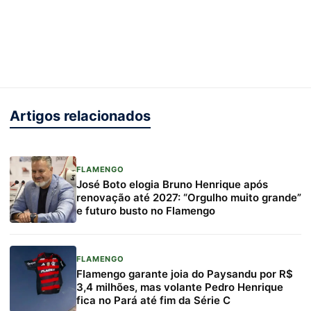
Artigos relacionados
FLAMENGO
José Boto elogia Bruno Henrique após
renovação até 2027: “Orgulho muito grande”
e futuro busto no Flamengo
FLAMENGO
Flamengo garante joia do Paysandu por R$
3,4 milhões, mas volante Pedro Henrique
fica no Pará até fim da Série C