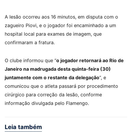
A lesão ocorreu aos 16 minutos, em disputa com o
zagueiro Piovi, e o jogador foi encaminhado a um
hospital local para exames de imagem, que
confirmaram a fratura.
O clube informou que “
o jogador retornará ao Rio de
Janeiro na madrugada desta quinta-feira (30)
juntamente com o restante da delegação
“, e
comunicou que o atleta passará por procedimento
cirúrgico para correção da lesão, conforme
informação divulgada pelo Flamengo.
Leia também