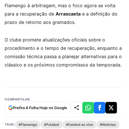
Flamengo à arbitragem, mas o foco agora se volta
para a recuperação de
Arrascaeta
e a definição do
prazo de retorno aos gramados.
O clube promete atualizações oficiais sobre o
procedimento e o tempo de recuperação, enquanto a
comissão técnica passa a planejar alternativas para o
clássico e os próximos compromissos da temporada.
COMPARTILHE:
Prefira A Folha Hoje no Google
TAGS:
#Flamengo
#Futebol
#futebol ao vivo
#Notícias