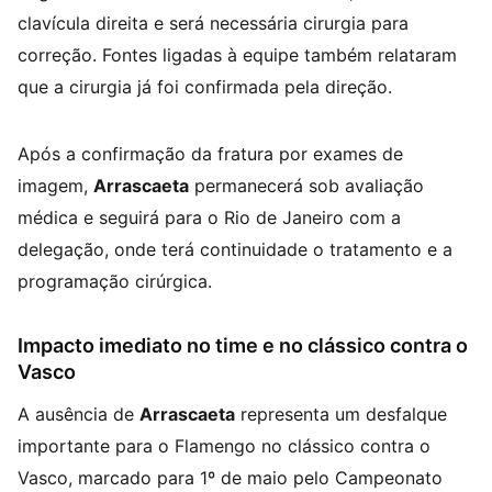
clavícula direita e será necessária cirurgia para
correção. Fontes ligadas à equipe também relataram
que a cirurgia já foi confirmada pela direção.
Após a confirmação da fratura por exames de
imagem,
Arrascaeta
permanecerá sob avaliação
médica e seguirá para o Rio de Janeiro com a
delegação, onde terá continuidade o tratamento e a
programação cirúrgica.
Impacto imediato no time e no clássico contra o
Vasco
A ausência de
Arrascaeta
representa um desfalque
importante para o Flamengo no clássico contra o
Vasco, marcado para 1º de maio pelo Campeonato