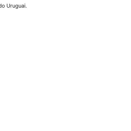
do Uruguai.