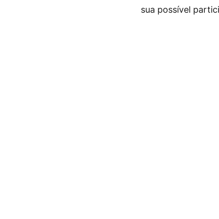
sua possível parti