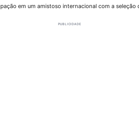
cipação em um amistoso internacional com a seleção 
PUBLICIDADE