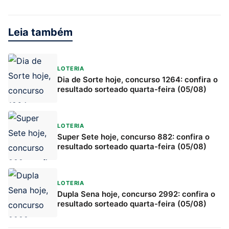
Leia também
LOTERIA
Dia de Sorte hoje, concurso 1264: confira o
resultado sorteado quarta-feira (05/08)
LOTERIA
Super Sete hoje, concurso 882: confira o
resultado sorteado quarta-feira (05/08)
LOTERIA
Dupla Sena hoje, concurso 2992: confira o
resultado sorteado quarta-feira (05/08)