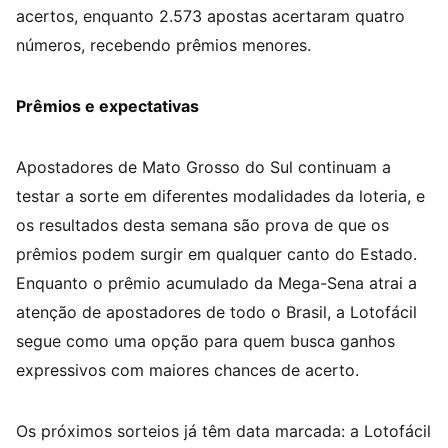
acertos, enquanto 2.573 apostas acertaram quatro
números, recebendo prêmios menores.
Prêmios e expectativas
Apostadores de Mato Grosso do Sul continuam a
testar a sorte em diferentes modalidades da loteria, e
os resultados desta semana são prova de que os
prêmios podem surgir em qualquer canto do Estado.
Enquanto o prêmio acumulado da Mega-Sena atrai a
atenção de apostadores de todo o Brasil, a Lotofácil
segue como uma opção para quem busca ganhos
expressivos com maiores chances de acerto.
Os próximos sorteios já têm data marcada: a Lotofácil