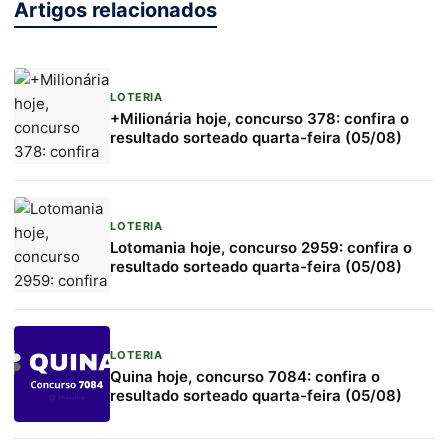
Artigos relacionados
LOTERIA
+Milionária hoje, concurso 378: confira o
resultado sorteado quarta-feira (05/08)
LOTERIA
Lotomania hoje, concurso 2959: confira o
resultado sorteado quarta-feira (05/08)
LOTERIA
Quina hoje, concurso 7084: confira o
resultado sorteado quarta-feira (05/08)