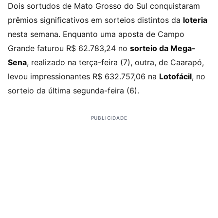
Dois sortudos de Mato Grosso do Sul conquistaram
prêmios significativos em sorteios distintos da
loteria
nesta semana. Enquanto uma aposta de Campo
Grande faturou R$ 62.783,24 no
sorteio da Mega-
Sena
, realizado na terça-feira (7), outra, de Caarapó,
levou impressionantes R$ 632.757,06 na
Lotofácil
, no
sorteio da última segunda-feira (6).
PUBLICIDADE