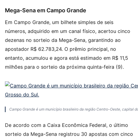
Mega-Sena em Campo Grande
Em Campo Grande, um bilhete simples de seis
números, adquirido em um canal físico, acertou cinco
dezenas no sorteio da Mega-Sena, garantindo ao
apostador R$ 62.783,24. O prêmio principal, no
entanto, acumulou e agora está estimado em R$ 11,5
milhões para o sorteio da próxima quinta-feira (9).
Campo Grande é um município brasileiro da região Centro-Oeste, capital do
De acordo com a Caixa Econômica Federal, o último
sorteio da Mega-Sena registrou 30 apostas com cinco