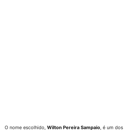
O nome escolhido,
Wilton Pereira Sampaio
, é um dos