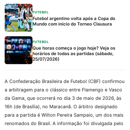
FUTEBOL
Futebol argentino volta após a Copa do
Mundo com início do Torneo Clausura
FUTEBOL
Que horas começa o jogo hoje? Veja os
horários de todas as partidas (sábado,
25/07/2026)
A Confederação Brasileira de Futebol (CBF) confirmou
a arbitragem para o clássico entre Flamengo e Vasco
da Gama, que ocorrerá no dia 3 de maio de 2026, às
16h (de Brasília), no Maracanã. O árbitro designado
para a partida é Wilton Pereira Sampaio, um dos mais
renomados do Brasil. A informação foi divulgada pelo