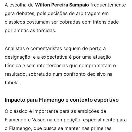
A escolha de
Wilton Pereira Sampaio
frequentemente
gera debates, pois decisões de arbitragem em
clássicos costumam ser cobradas com intensidade
por ambas as torcidas.
Analistas e comentaristas seguem de perto a
designação, e a expectativa é por uma atuação
técnica e sem interferências que comprometam o
resultado, sobretudo num confronto decisivo na
tabela.
Impacto para Flamengo e contexto esportivo
O clássico é importante para as ambições de
Flamengo e Vasco na competição, especialmente para
o Flamengo, que busca se manter nas primeiras