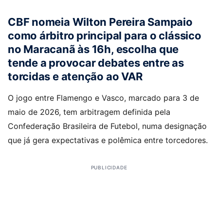
CBF nomeia Wilton Pereira Sampaio
como árbitro principal para o clássico
no Maracanã às 16h, escolha que
tende a provocar debates entre as
torcidas e atenção ao VAR
O jogo entre Flamengo e Vasco, marcado para 3 de
maio de 2026, tem arbitragem definida pela
Confederação Brasileira de Futebol, numa designação
que já gera expectativas e polêmica entre torcedores.
PUBLICIDADE