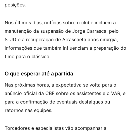
posições.
Nos últimos dias, notícias sobre o clube incluem a
manutenção da suspensão de Jorge Carrascal pelo
STJD e a recuperação de Arrascaeta após cirurgia,
informações que também influenciam a preparação do
time para o clássico.
O que esperar até a partida
Nas próximas horas, a expectativa se volta para o
anúncio oficial da CBF sobre os assistentes e o VAR, e
para a confirmação de eventuais desfalques ou
retornos nas equipes.
Torcedores e especialistas vão acompanhar a