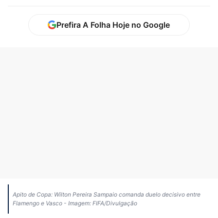
Prefira A Folha Hoje no Google
Apito de Copa: Wilton Pereira Sampaio comanda duelo decisivo entre
Flamengo e Vasco - Imagem: FIFA/Divulgação