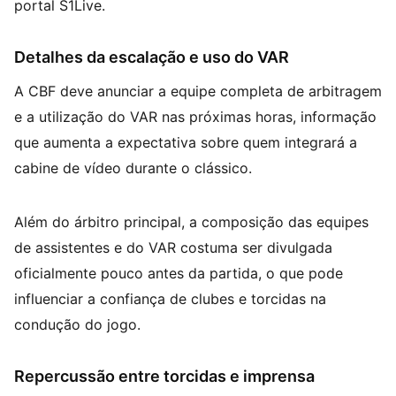
portal S1Live.
Detalhes da escalação e uso do VAR
A CBF deve anunciar a equipe completa de arbitragem
e a utilização do VAR nas próximas horas, informação
que aumenta a expectativa sobre quem integrará a
cabine de vídeo durante o clássico.
Além do árbitro principal, a composição das equipes
de assistentes e do VAR costuma ser divulgada
oficialmente pouco antes da partida, o que pode
influenciar a confiança de clubes e torcidas na
condução do jogo.
Repercussão entre torcidas e imprensa