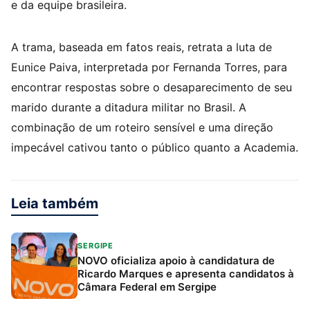
e da equipe brasileira.
A trama, baseada em fatos reais, retrata a luta de
Eunice Paiva, interpretada por Fernanda Torres, para
encontrar respostas sobre o desaparecimento de seu
marido durante a ditadura militar no Brasil. A
combinação de um roteiro sensível e uma direção
impecável cativou tanto o público quanto a Academia.
Leia também
SERGIPE
NOVO oficializa apoio à candidatura de
Ricardo Marques e apresenta candidatos à
Câmara Federal em Sergipe