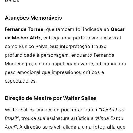
social.
Atuações Memoráveis
Fernanda Torres
, que também foi indicada ao
Oscar
de Melhor Atriz
, entrega uma performance visceral
como Eunice Paiva. Sua interpretação trouxe
profundidade à personagem, enquanto Fernanda
Montenegro, em um papel coadjuvante, adicionou um
peso emocional que impressionou críticos e
espectadores.
Direção de Mestre por Walter Salles
Walter Salles, conhecido por obras como
“Central do
Brasil”
, trouxe sua assinatura artística a
“Ainda Estou
Aqui”
. A direção sensível, aliada a uma fotografia que