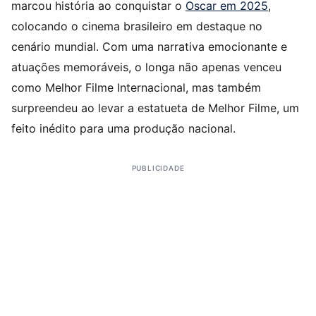
marcou história ao conquistar o
Oscar em 2025
,
colocando o cinema brasileiro em destaque no
cenário mundial. Com uma narrativa emocionante e
atuações memoráveis, o longa não apenas venceu
como Melhor Filme Internacional, mas também
surpreendeu ao levar a estatueta de Melhor Filme, um
feito inédito para uma produção nacional.
PUBLICIDADE