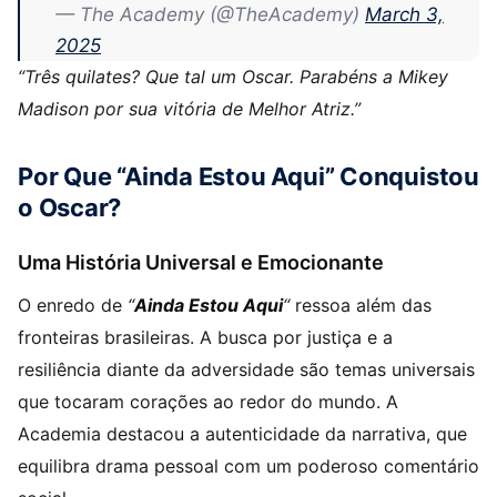
— The Academy (@TheAcademy)
March 3,
2025
“Três quilates? Que tal um Oscar. Parabéns a Mikey
Madison por sua vitória de Melhor Atriz.”
Por Que “Ainda Estou Aqui” Conquistou
o Oscar?
Uma História Universal e Emocionante
O enredo de
“
Ainda Estou Aqui
“
ressoa além das
fronteiras brasileiras. A busca por justiça e a
resiliência diante da adversidade são temas universais
que tocaram corações ao redor do mundo. A
Academia destacou a autenticidade da narrativa, que
equilibra drama pessoal com um poderoso comentário