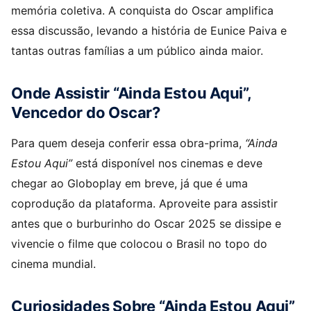
memória coletiva. A conquista do Oscar amplifica
essa discussão, levando a história de Eunice Paiva e
tantas outras famílias a um público ainda maior.
Onde Assistir “Ainda Estou Aqui”,
Vencedor do Oscar?
Para quem deseja conferir essa obra-prima,
“Ainda
Estou Aqui”
está disponível nos cinemas e deve
chegar ao Globoplay em breve, já que é uma
coprodução da plataforma. Aproveite para assistir
antes que o burburinho do Oscar 2025 se dissipe e
vivencie o filme que colocou o Brasil no topo do
cinema mundial.
Curiosidades Sobre “Ainda Estou Aqui”