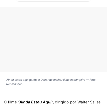
Ainda estou aqui ganha o Oscar de melhor filme estrangeiro — Foto:
Reprodução
O filme
“
Ainda Estou Aqui
“
, dirigido por Walter Salles,