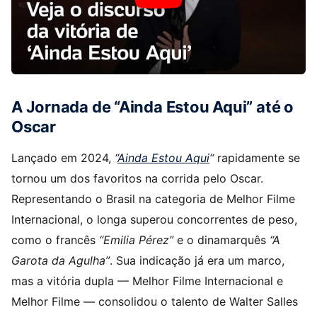
A Jornada de “Ainda Estou Aqui” até o
Oscar
Lançado em 2024,
“
Ainda Estou Aqui
“
rapidamente se
tornou um dos favoritos na corrida pelo Oscar.
Representando o Brasil na categoria de Melhor Filme
Internacional, o longa superou concorrentes de peso,
como o francês
“Emilia Pérez”
e o dinamarquês
“A
Garota da Agulha”
. Sua indicação já era um marco,
mas a vitória dupla — Melhor Filme Internacional e
Melhor Filme — consolidou o talento de Walter Salles