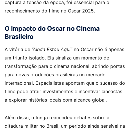
captura a tensão da época, foi essencial para o
reconhecimento do filme no Oscar 2025.
O Impacto do Oscar no Cinema
Brasileiro
A vitória de
“Ainda Estou Aqui”
no Oscar não é apenas
um triunfo isolado. Ela sinaliza um momento de
transformação para o cinema nacional, abrindo portas
para novas produções brasileiras no mercado
internacional. Especialistas apontam que o sucesso do
filme pode atrair investimentos e incentivar cineastas
a explorar histórias locais com alcance global.
Além disso, o longa reacendeu debates sobre a
ditadura militar no Brasil, um período ainda sensível na